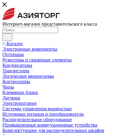
Интернет-магазин представительского класса
Каталог
Электронные компоненты
Оптопары
Резисторы и связанные элементы
Конденсаторы
Транзисторы
Логические микросхемы
Контроллеры
Чипы
Клеммные блоки
Датчики
Электропитание
Системы управления мощностью
Источники питания и преобразователи
Распределительное оборудование
Промышленные коммутационные устройства
Комплектующие для распределительных шкафов