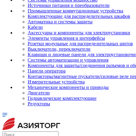
Источники питания и преобразователи
Промышленные коммутационные устройства
Комплектующие для распределительных шкафов
Автоматика и системы защиты
Кабели
Аксессуары и компоненты для электроустановки
Элементы управления и интерфейсы
Розетки модульные для распределительных щитов
Выключатели, переключатели
Клавиши и лицевые панели для электроустановочн
Системы автоматизации и управления
Компоненты для защиты/соединения разъемов и об
Панели оператора
Контакторы/магнитные пускатели/силовые реле пе
Измерительные устройства
Механические компоненты и приводы
Двигатели
Гидравлические комплектующие
Редукторы