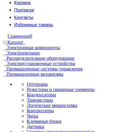
Корзина
Подписки
Контакты
Избранные товары
Сравнение
0
Каталог
Электронные компоненты
Электропитание
Распределительное оборудование
Электроустановочные устройства
Промышленные системы управления
Промышленные механизмы
Оптопары
Резисторы и связанные элементы
Конденсаторы
Транзисторы
Логические микросхемы
Контроллеры
Чипы
Клеммные блоки
Датчики
Системы управления мощностью