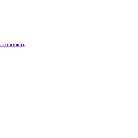
ь стоимость