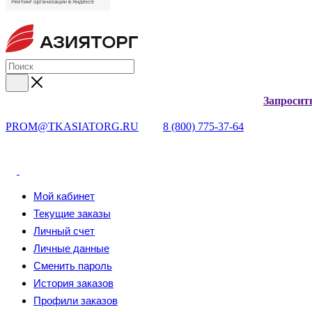
Запросит
PROM@TKASIATORG.RU
8 (800) 775-37-64
Мой кабинет
Текущие заказы
Личный счет
Личные данные
Сменить пароль
История заказов
Профили заказов