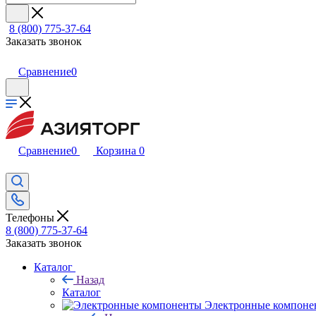
8 (800) 775-37-64
Заказать звонок
Сравнение
0
Сравнение
0
Корзина
0
Телефоны
8 (800) 775-37-64
Заказать звонок
Каталог
Назад
Каталог
Электронные компоне