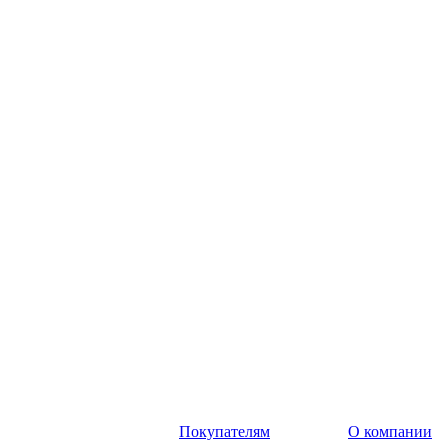
Покупателям
О компании