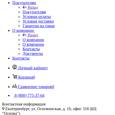
Покупателям
Назад
Покупателям
Условия оплаты
Условия доставки
Гарантия на товар
О компании
Назад
О компании
О компании
Контакты
Документы
Контакты
Личный кабинет
Корзина
0
Сравнение товаров
0
8 (800) 775-37-64
Контактная информация
Екатеринбург, ул. Основинская, д. 10, офис 318 (БЦ
"Основа")