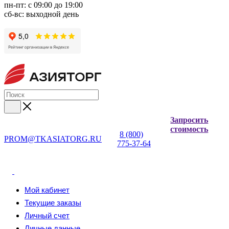
пн-пт: с 09:00 до 19:00
сб-вс: выходной день
Запросить
стоимость
8 (800)
PROM@TKASIATORG.RU
775-37-64
Мой кабинет
Текущие заказы
Личный счет
Личные данные