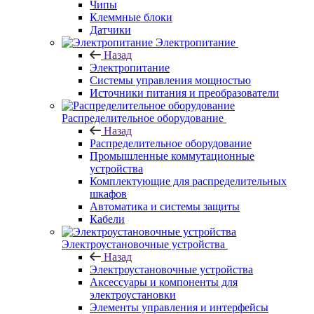
Чипы
Клеммные блоки
Датчики
Электропитание
Назад
Электропитание
Системы управления мощностью
Источники питания и преобразователи
Распределительное оборудование
Назад
Распределительное оборудование
Промышленные коммутационные
устройства
Комплектующие для распределительных
шкафов
Автоматика и системы защиты
Кабели
Электроустановочные устройства
Назад
Электроустановочные устройства
Аксессуары и компоненты для
электроустановки
Элементы управления и интерфейсы