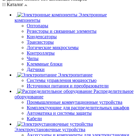
Каталог
Электронные
компоненты
Оптопары
Резисторы и связанные элементы
Конденсаторы
Транзисторы
Логические микросхемы
Контроллеры
Чипы
Клеммные блоки
Датчики
Электропитание
Системы управления мощностью
Источники питания и преобразователи
Распределительное
оборудование
Промышленные коммутационные устройства
Комплектующие для распределительных шкафов
Автоматика и системы защиты
Кабели
Электроустановочные устройства
Аксессуары и компоненты для электроустановки