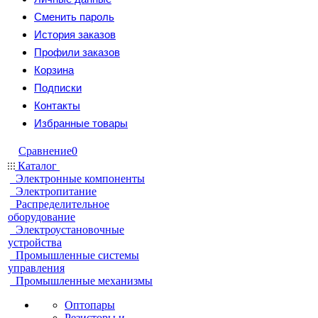
Сменить пароль
История заказов
Профили заказов
Корзина
Подписки
Контакты
Избранные товары
Сравнение
0
Каталог
Электронные компоненты
Электропитание
Распределительное
оборудование
Электроустановочные
устройства
Промышленные системы
управления
Промышленные механизмы
Оптопары
Резисторы и