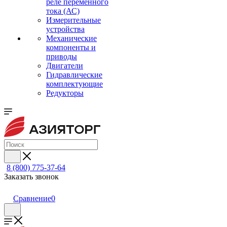
реле переменного
тока (АС)
Измерительные
устройства
Механические
компоненты и
приводы
Двигатели
Гидравлические
комплектующие
Редукторы
8 (800) 775-37-64
Заказать звонок
Сравнение
0