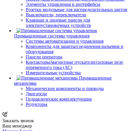
Элементы управления и интерфейсы
Розетки модульные для распределительных щитов
Выключатели, переключатели
Клавиши и лицевые панели для
электроустановочных устройств
Промышленные системы управления
Системы автоматизации и управления
Компоненты для защиты/соединения разъемов и
оборудования
Панели оператора
Контакторы/магнитные пускатели/силовые реле
переменного тока (АС)
Измерительные устройства
Промышленные
механизмы
Механические компоненты и приводы
Двигатели
Гидравлические комплектующие
Редукторы
Заказать звонок
Ваш менеджер