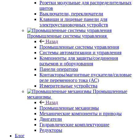
Розетки модульные для распределительных
щитов
Выключатели, переключатели
Клавиши и лицевые панели для
электроустановочных устройств
Промышленные системы управления
Назад
Промышленные системы управления
Системы автоматизации и управления
Компоненты для защиты/соединения
разъемов и оборудования
Панели оператора
Контакторы/магнитные пускатели/силовые
реле переменного тока (АС)
Измерительные устройства
Промышленные
механизмы
Назад
Промышленные механизмы
Механические компоненты и приводы
Двигатели
Гидравлические комплектующие
Редукторы
Блог