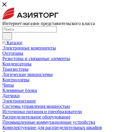
Интернет-магазин представительского класса
Каталог
Электронные компоненты
Оптопары
Резисторы и связанные элементы
Конденсаторы
Транзисторы
Логические микросхемы
Контроллеры
Чипы
Клеммные блоки
Датчики
Электропитание
Системы управления мощностью
Источники питания и преобразователи
Распределительное оборудование
Промышленные коммутационные устройства
Комплектующие для распределительных шкафов