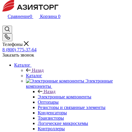
Сравнение
0
Корзина
0
Телефоны
8 (800) 775-37-64
Заказать звонок
Каталог
Назад
Каталог
Электронные
компоненты
Назад
Электронные компоненты
Оптопары
Резисторы и связанные элементы
Конденсаторы
Транзисторы
Логические микросхемы
Контроллеры