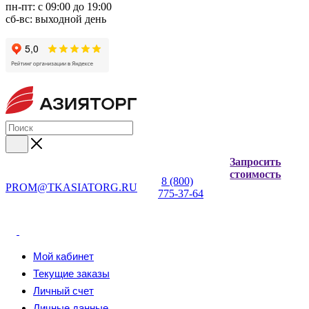
пн-пт: с 09:00 до 19:00
сб-вс: выходной день
Запросить
стоимость
8 (800)
PROM@TKASIATORG.RU
775-37-64
Мой кабинет
Текущие заказы
Личный счет
Личные данные