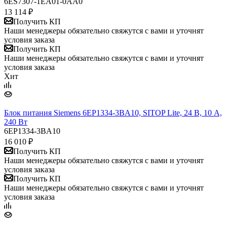
6ES7307-1EA01-0AA0
13 114
₽
Получить КП
Наши менеджеры обязательно свяжутся с вами и уточнят
условия заказа
Получить КП
Наши менеджеры обязательно свяжутся с вами и уточнят
условия заказа
Хит
Блок питания Siemens 6EP1334-3BA10, SITOP Lite, 24 В, 10 А,
240 Вт
6EP1334-3BA10
16 010
₽
Получить КП
Наши менеджеры обязательно свяжутся с вами и уточнят
условия заказа
Получить КП
Наши менеджеры обязательно свяжутся с вами и уточнят
условия заказа