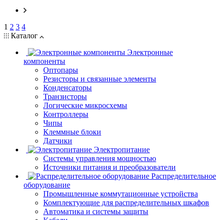
1
2
3
4
Каталог
Электронные
компоненты
Оптопары
Резисторы и связанные элементы
Конденсаторы
Транзисторы
Логические микросхемы
Контроллеры
Чипы
Клеммные блоки
Датчики
Электропитание
Системы управления мощностью
Источники питания и преобразователи
Распределительное
оборудование
Промышленные коммутационные устройства
Комплектующие для распределительных шкафов
Автоматика и системы защиты