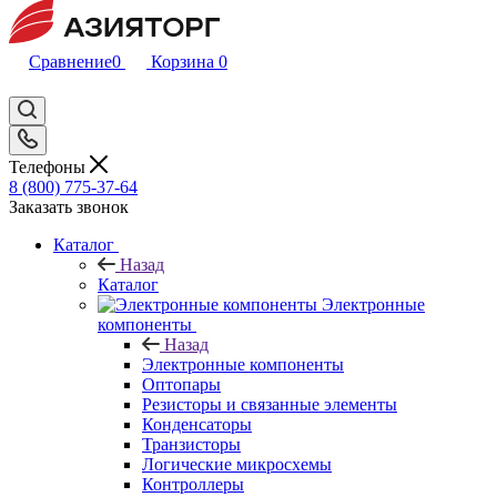
Сравнение
0
Корзина
0
Телефоны
8 (800) 775-37-64
Заказать звонок
Каталог
Назад
Каталог
Электронные
компоненты
Назад
Электронные компоненты
Оптопары
Резисторы и связанные элементы
Конденсаторы
Транзисторы
Логические микросхемы
Контроллеры