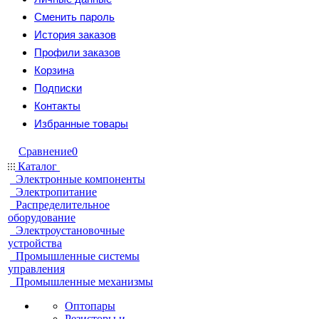
Сменить пароль
История заказов
Профили заказов
Корзина
Подписки
Контакты
Избранные товары
Сравнение
0
Каталог
Электронные компоненты
Электропитание
Распределительное
оборудование
Электроустановочные
устройства
Промышленные системы
управления
Промышленные механизмы
Оптопары
Резисторы и