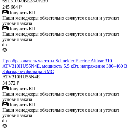
6SL3100-0BE28-0AB0
245 684
₽
Получить КП
Наши менеджеры обязательно свяжутся с вами и уточнят
условия заказа
Получить КП
Наши менеджеры обязательно свяжутся с вами и уточнят
условия заказа
​Преобразователь частоты Schneider Electric Altivar 310
ATV310HU55N4E, мощность 5,5 кВт, напряжение 380–460 В,
3 фазы, без фильтра ЭМС
ATV310HU55N4E
34 372
₽
Получить КП
Наши менеджеры обязательно свяжутся с вами и уточнят
условия заказа
Получить КП
Наши менеджеры обязательно свяжутся с вами и уточнят
условия заказа