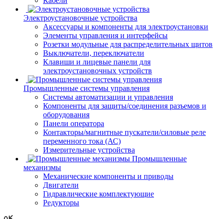
Кабели
Электроустановочные устройства
Аксессуары и компоненты для электроустановки
Элементы управления и интерфейсы
Розетки модульные для распределительных щитов
Выключатели, переключатели
Клавиши и лицевые панели для
электроустановочных устройств
Промышленные системы управления
Системы автоматизации и управления
Компоненты для защиты/соединения разъемов и
оборудования
Панели оператора
Контакторы/магнитные пускатели/силовые реле
переменного тока (АС)
Измерительные устройства
Промышленные
механизмы
Механические компоненты и приводы
Двигатели
Гидравлические комплектующие
Редукторы