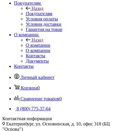
Покупателям
Назад
Покупателям
Условия оплаты
Условия доставки
Гарантия на товар
О компании
Назад
О компании
О компании
Контакты
Документы
Контакты
Личный кабинет
Корзина
0
Сравнение товаров
0
8 (800) 775-37-64
Контактная информация
Екатеринбург, ул. Основинская, д. 10, офис 318 (БЦ
"Основа")