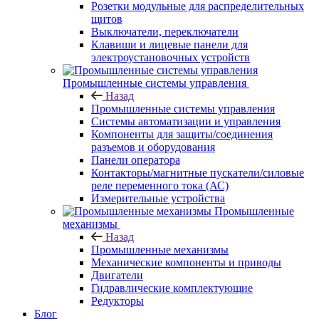
Розетки модульные для распределительных
щитов
Выключатели, переключатели
Клавиши и лицевые панели для
электроустановочных устройств
Промышленные системы управления
Назад
Промышленные системы управления
Системы автоматизации и управления
Компоненты для защиты/соединения
разъемов и оборудования
Панели оператора
Контакторы/магнитные пускатели/силовые
реле переменного тока (АС)
Измерительные устройства
Промышленные
механизмы
Назад
Промышленные механизмы
Механические компоненты и приводы
Двигатели
Гидравлические комплектующие
Редукторы
Блог