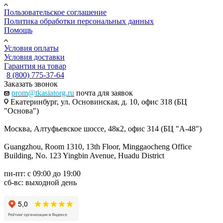
Пользовательское соглашение
Политика обработки персональных данных
Помощь
Условия оплаты
Условия доставки
Гарантия на товар
8 (800) 775-37-64
Заказать звонок
prom@tkasiatorg.ru
почта для заявок
Екатеринбург, ул. Основинская, д. 10, офис 318 (БЦ
"Основа")
Москва, Алтуфьевское шоссе, 48к2, офис 314 (БЦ "А-48")
Guangzhou, Room 1310, 13th Floor, Minggaocheng Office
Building, No. 123 Yingbin Avenue, Huadu District
пн-пт: с 09:00 до 19:00
сб-вс: выходной день