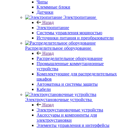
Чипы
Клеммные блоки
Датчики
Электропитание
Назад
Электропитание
Системы управления мощностью
Источники питания и преобразователи
Распределительное оборудование
Назад
Распределительное оборудование
Промышленные коммутационные
устройства
Комплектующие для распределительных
шкафов
Автоматика и системы защиты
Кабели
Электроустановочные устройства
Назад
Электроустановочные устройства
Аксессуары и компоненты для
электроустановки
Элементы управления и интерфейсы