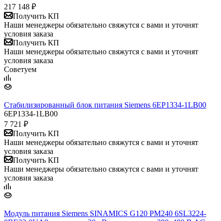
217 148
₽
Получить КП
Наши менеджеры обязательно свяжутся с вами и уточнят
условия заказа
Получить КП
Наши менеджеры обязательно свяжутся с вами и уточнят
условия заказа
Советуем
Стабилизированный блок питания Siemens 6EP1334-1LB00
6EP1334-1LB00
7 721
₽
Получить КП
Наши менеджеры обязательно свяжутся с вами и уточнят
условия заказа
Получить КП
Наши менеджеры обязательно свяжутся с вами и уточнят
условия заказа
Модуль питания Siemens SINAMICS G120 PM240 6SL3224-