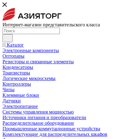
Интернет-магазин представительского класса
Каталог
Электронные компоненты
Оптопары
Резисторы и связанные элементы
Конденсаторы
Транзисторы
Логические микросхемы
Контроллеры
Чипы
Клеммные блоки
Датчики
Электропитание
Системы управления мощностью
Источники питания и преобразователи
Распределительное оборудование
Промышленные коммутационные устройства
Комплектующие для распределительных шкафов