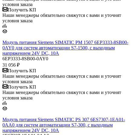
условия заказа
Получить КП
Наши менеджеры обязательно свяжутся с вами и уточнят
условия заказа
Модуль питания Siemens SIMATIC PM 1507 6EP3333-8SB00-
0AY0 для систем автоматизации S7-1500, с выходным
напряжением 24V DC, 10A
6EP3333-8SB00-0AY0
31 056
₽
Получить КП
Наши менеджеры обязательно свяжутся с вами и уточнят
условия заказа
Получить КП
Наши менеджеры обязательно свяжутся с вами и уточнят
условия заказа
Модуль питания Siemens SIMATIC PS 307 6ES7307-1EA01-
0AA0 для систем автоматизации S7-300, с выходным
напряжением 24V DC, 10A