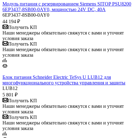
Модуль питания с резервированием Siemens SITOP PSU8200
6EP3437-8SB00-0AY0, мощностью 24V DC, 40A
6EP3437-8SB00-0AY0
44 194
₽
Получить КП
Наши менеджеры обязательно свяжутся с вами и уточнят
условия заказа
Получить КП
Наши менеджеры обязательно свяжутся с вами и уточнят
условия заказа
Блок питания Schneider Electric TeSys U LUB12 для
многофункционального устройства управления и защиты
LUB12
5 801
₽
Получить КП
Наши менеджеры обязательно свяжутся с вами и уточнят
условия заказа
Получить КП
Наши менеджеры обязательно свяжутся с вами и уточнят
условия заказа