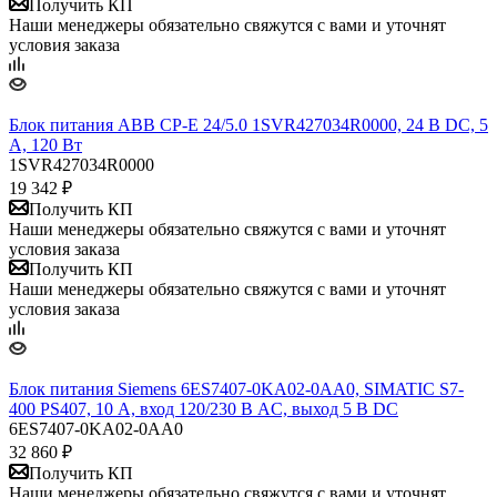
Получить КП
Наши менеджеры обязательно свяжутся с вами и уточнят
условия заказа
Блок питания ABB CP-E 24/5.0 1SVR427034R0000, 24 В DC, 5
А, 120 Вт
1SVR427034R0000
19 342
₽
Получить КП
Наши менеджеры обязательно свяжутся с вами и уточнят
условия заказа
Получить КП
Наши менеджеры обязательно свяжутся с вами и уточнят
условия заказа
Блок питания Siemens 6ES7407-0KA02-0AA0, SIMATIC S7-
400 PS407, 10 А, вход 120/230 В AC, выход 5 В DC
6ES7407-0KA02-0AA0
32 860
₽
Получить КП
Наши менеджеры обязательно свяжутся с вами и уточнят