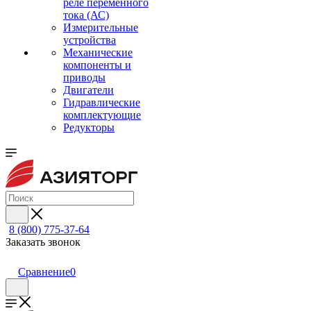
реле переменного
тока (АС)
Измерительные
устройства
Механические
компоненты и
приводы
Двигатели
Гидравлические
комплектующие
Редукторы
8 (800) 775-37-64
Заказать звонок
Сравнение
0