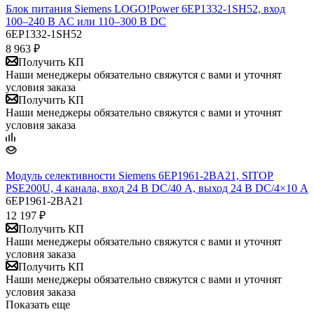
Блок питания Siemens LOGO!Power 6EP1332-1SH52, вход
100–240 В AC или 110–300 В DC
6EP1332-1SH52
8 963
₽
Получить КП
Наши менеджеры обязательно свяжутся с вами и уточнят
условия заказа
Получить КП
Наши менеджеры обязательно свяжутся с вами и уточнят
условия заказа
​Модуль селективности Siemens 6EP1961-2BA21, SITOP
PSE200U, 4 канала, вход 24 В DC/40 А, выход 24 В DC/4×10 А
6EP1961-2BA21
12 197
₽
Получить КП
Наши менеджеры обязательно свяжутся с вами и уточнят
условия заказа
Получить КП
Наши менеджеры обязательно свяжутся с вами и уточнят
условия заказа
Показать еще