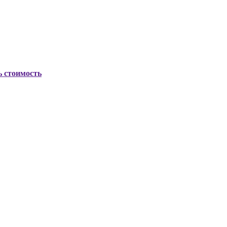
ь стоимость