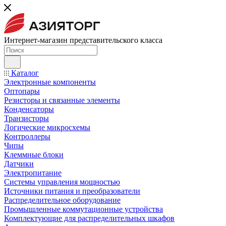
Интернет-магазин представительского класса
Каталог
Электронные компоненты
Оптопары
Резисторы и связанные элементы
Конденсаторы
Транзисторы
Логические микросхемы
Контроллеры
Чипы
Клеммные блоки
Датчики
Электропитание
Системы управления мощностью
Источники питания и преобразователи
Распределительное оборудование
Промышленные коммутационные устройства
Комплектующие для распределительных шкафов