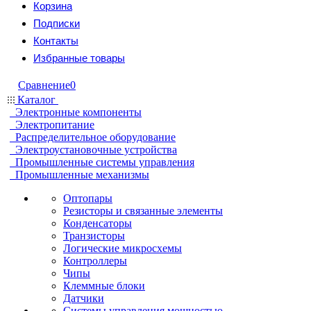
Корзина
Подписки
Контакты
Избранные товары
Сравнение
0
Каталог
Электронные компоненты
Электропитание
Распределительное оборудование
Электроустановочные устройства
Промышленные системы управления
Промышленные механизмы
Оптопары
Резисторы и связанные элементы
Конденсаторы
Транзисторы
Логические микросхемы
Контроллеры
Чипы
Клеммные блоки
Датчики
Системы управления мощностью