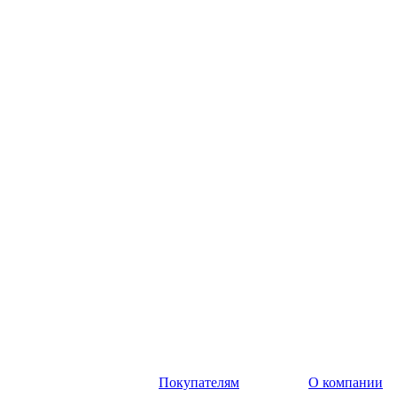
Покупателям
О компании