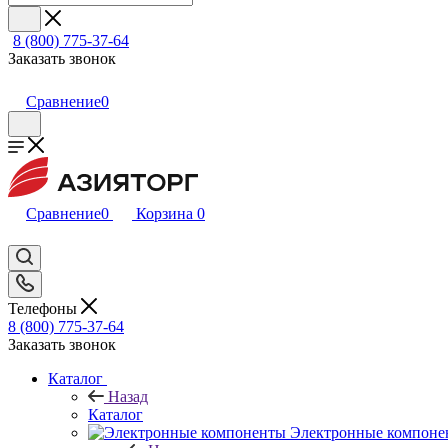
8 (800) 775-37-64
Заказать звонок
Сравнение
0
Сравнение
0
Корзина
0
Телефоны
8 (800) 775-37-64
Заказать звонок
Каталог
Назад
Каталог
Электронные компоне