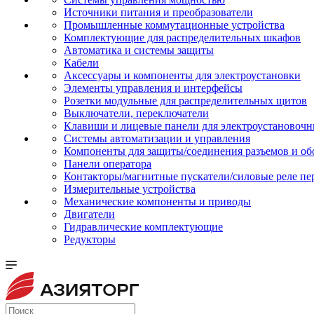
Источники питания и преобразователи
Промышленные коммутационные устройства
Комплектующие для распределительных шкафов
Автоматика и системы защиты
Кабели
Аксессуары и компоненты для электроустановки
Элементы управления и интерфейсы
Розетки модульные для распределительных щитов
Выключатели, переключатели
Клавиши и лицевые панели для электроустановочн
Системы автоматизации и управления
Компоненты для защиты/соединения разъемов и об
Панели оператора
Контакторы/магнитные пускатели/силовые реле пе
Измерительные устройства
Механические компоненты и приводы
Двигатели
Гидравлические комплектующие
Редукторы