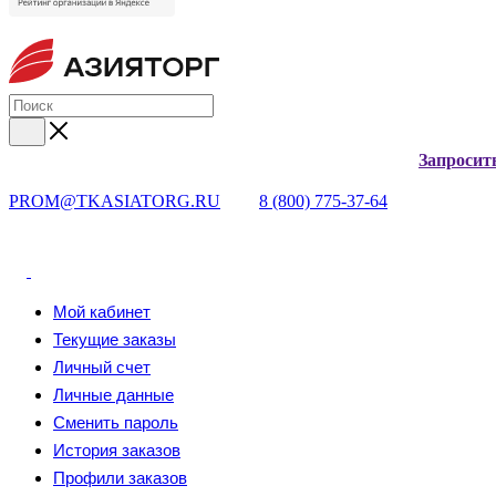
Запросит
PROM@TKASIATORG.RU
8 (800) 775-37-64
Мой кабинет
Текущие заказы
Личный счет
Личные данные
Сменить пароль
История заказов
Профили заказов