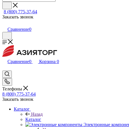
8 (800) 775-37-64
Заказать звонок
Сравнение
0
Сравнение
0
Корзина
0
Телефоны
8 (800) 775-37-64
Заказать звонок
Каталог
Назад
Каталог
Электронные компоне