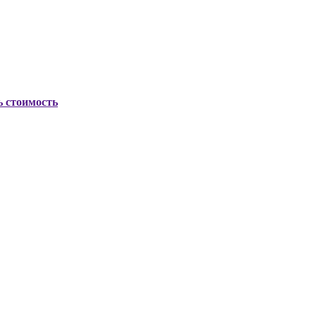
ь стоимость