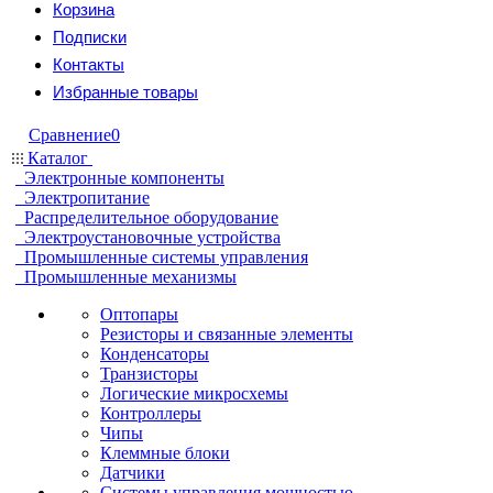
Корзина
Подписки
Контакты
Избранные товары
Сравнение
0
Каталог
Электронные компоненты
Электропитание
Распределительное оборудование
Электроустановочные устройства
Промышленные системы управления
Промышленные механизмы
Оптопары
Резисторы и связанные элементы
Конденсаторы
Транзисторы
Логические микросхемы
Контроллеры
Чипы
Клеммные блоки
Датчики
Системы управления мощностью