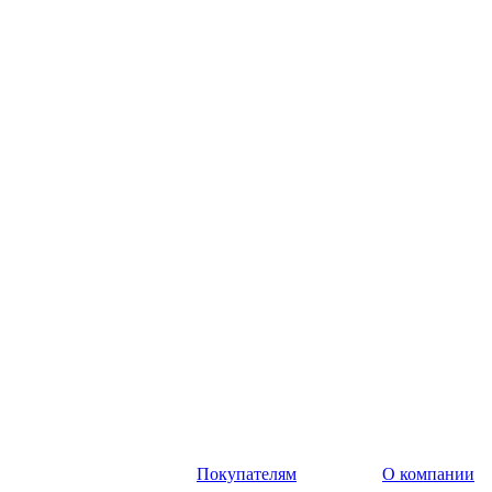
Покупателям
О компании