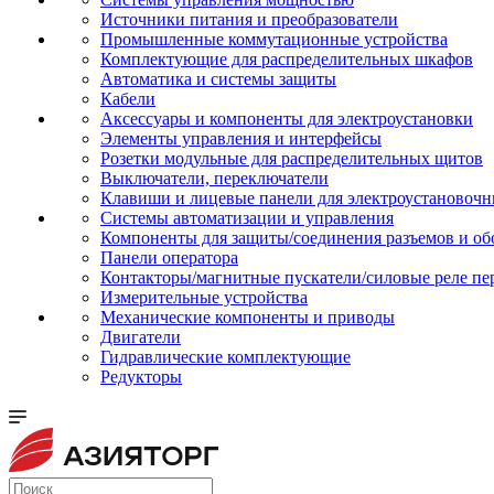
Источники питания и преобразователи
Промышленные коммутационные устройства
Комплектующие для распределительных шкафов
Автоматика и системы защиты
Кабели
Аксессуары и компоненты для электроустановки
Элементы управления и интерфейсы
Розетки модульные для распределительных щитов
Выключатели, переключатели
Клавиши и лицевые панели для электроустановочн
Системы автоматизации и управления
Компоненты для защиты/соединения разъемов и об
Панели оператора
Контакторы/магнитные пускатели/силовые реле пе
Измерительные устройства
Механические компоненты и приводы
Двигатели
Гидравлические комплектующие
Редукторы