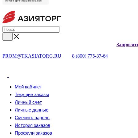
Запросит
PROM@TKASIATORG.RU
8 (800) 775-37-64
Мой кабинет
Текущие заказы
Личный счет
Личные данные
Сменить пароль
История заказов
Профили заказов