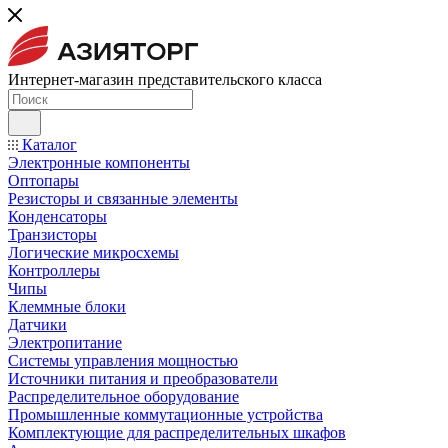
Интернет-магазин представительского класса
Каталог
Электронные компоненты
Оптопары
Резисторы и связанные элементы
Конденсаторы
Транзисторы
Логические микросхемы
Контроллеры
Чипы
Клеммные блоки
Датчики
Электропитание
Системы управления мощностью
Источники питания и преобразователи
Распределительное оборудование
Промышленные коммутационные устройства
Комплектующие для распределительных шкафов