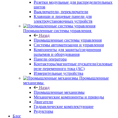
Розетки модульные для распределительных
щитов
Выключатели, переключатели
Клавиши и лицевые панели для
электроустановочных устройств
Промышленные системы управления
Назад
Промышленные системы управления
Системы автоматизации и управления
Компоненты для защиты/соединения
разъемов и оборудования
Панели оператора
Контакторы/магнитные пускатели/силовые
реле переменного тока (АС)
Измерительные устройства
Промышленные
механизмы
Назад
Промышленные механизмы
Механические компоненты и приводы
Двигатели
Гидравлические комплектующие
Редукторы
Блог