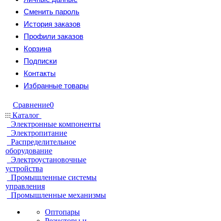
Сменить пароль
История заказов
Профили заказов
Корзина
Подписки
Контакты
Избранные товары
Сравнение
0
Каталог
Электронные компоненты
Электропитание
Распределительное
оборудование
Электроустановочные
устройства
Промышленные системы
управления
Промышленные механизмы
Оптопары
Резисторы и