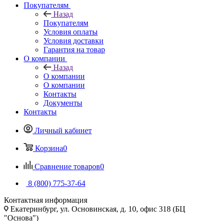
Покупателям
Назад
Покупателям
Условия оплаты
Условия доставки
Гарантия на товар
О компании
Назад
О компании
О компании
Контакты
Документы
Контакты
Личный кабинет
Корзина
0
Сравнение товаров
0
8 (800) 775-37-64
Контактная информация
Екатеринбург, ул. Основинская, д. 10, офис 318 (БЦ
"Основа")