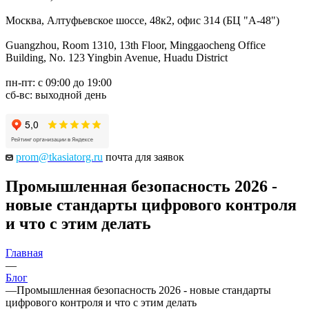
Москва, Алтуфьевское шоссе, 48к2, офис 314 (БЦ "А-48")
Guangzhou, Room 1310, 13th Floor, Minggaocheng Office
Building, No. 123 Yingbin Avenue, Huadu District
пн-пт: с 09:00 до 19:00
сб-вс: выходной день
prom@tkasiatorg.ru
почта для заявок
Промышленная безопасность 2026 -
новые стандарты цифрового контроля
и что с этим делать
Главная
—
Блог
—
Промышленная безопасность 2026 - новые стандарты
цифрового контроля и что с этим делать