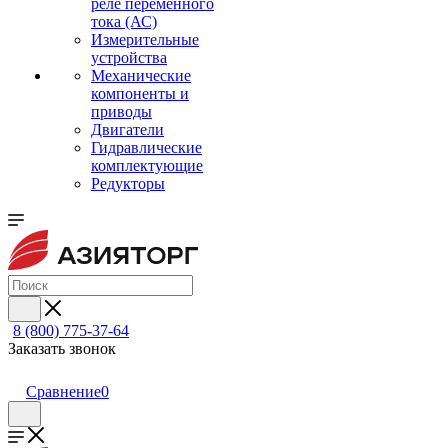
реле переменного
тока (АС)
Измерительные
устройства
Механические
компоненты и
приводы
Двигатели
Гидравлические
комплектующие
Редукторы
8 (800) 775-37-64
Заказать звонок
Сравнение
0