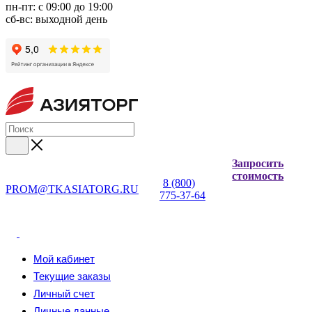
пн-пт: с 09:00 до 19:00
сб-вс: выходной день
Запросить
стоимость
8 (800)
PROM@TKASIATORG.RU
775-37-64
Мой кабинет
Текущие заказы
Личный счет
Личные данные