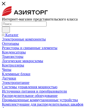
Интернет-магазин представительского класса
Каталог
Электронные компоненты
Оптопары
Резисторы и связанные элементы
Конденсаторы
Транзисторы
Логические микросхемы
Контроллеры
Чипы
Клеммные блоки
Датчики
Электропитание
Системы управления мощностью
Источники питания и преобразователи
Распределительное оборудование
Промышленные коммутационные устройства
Комплектующие для распределительных шкафов