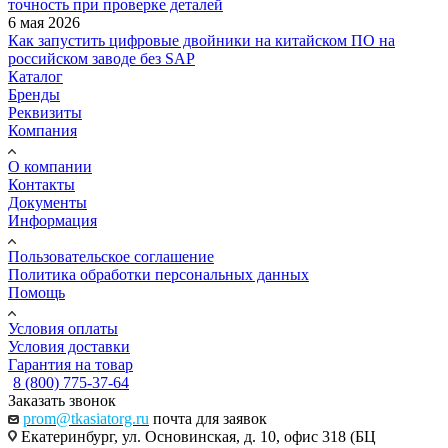
точность при проверке деталей
6 мая 2026
Как запустить цифровые двойники на китайском ПО на
российском заводе без SAP
Каталог
Бренды
Реквизиты
Компания
О компании
Контакты
Документы
Информация
Пользовательское соглашение
Политика обработки персональных данных
Помощь
Условия оплаты
Условия доставки
Гарантия на товар
8 (800) 775-37-64
Заказать звонок
prom@tkasiatorg.ru
почта для заявок
Екатеринбург, ул. Основинская, д. 10, офис 318 (БЦ