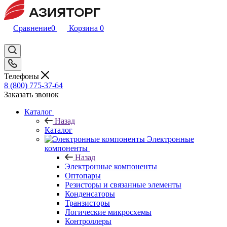
Сравнение
0
Корзина
0
Телефоны
8 (800) 775-37-64
Заказать звонок
Каталог
Назад
Каталог
Электронные
компоненты
Назад
Электронные компоненты
Оптопары
Резисторы и связанные элементы
Конденсаторы
Транзисторы
Логические микросхемы
Контроллеры