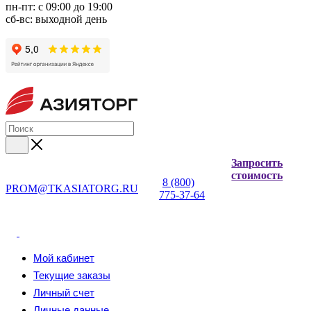
пн-пт: с 09:00 до 19:00
сб-вс: выходной день
Запросить
стоимость
8 (800)
PROM@TKASIATORG.RU
775-37-64
Мой кабинет
Текущие заказы
Личный счет
Личные данные