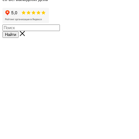
Найти