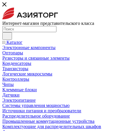
Интернет-магазин представительского класса
Каталог
Электронные компоненты
Оптопары
Резисторы и связанные элементы
Конденсаторы
Транзисторы
Логические микросхемы
Контроллеры
Чипы
Клеммные блоки
Датчики
Электропитание
Системы управления мощностью
Источники питания и преобразователи
Распределительное оборудование
Промышленные коммутационные устройства
Комплектующие для распределительных шкафов