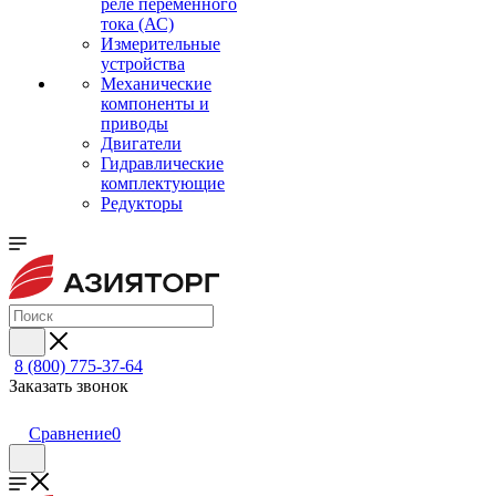
реле переменного
тока (АС)
Измерительные
устройства
Механические
компоненты и
приводы
Двигатели
Гидравлические
комплектующие
Редукторы
8 (800) 775-37-64
Заказать звонок
Сравнение
0