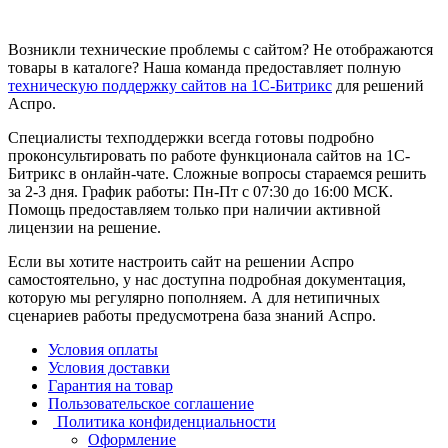
Возникли технические проблемы с сайтом? Не отображаются
товары в каталоге? Наша команда предоставляет полную
техническую поддержку сайтов на 1С-Битрикс
для решений
Аспро.
Специалисты техподдержки всегда готовы подробно
проконсультировать по работе функционала сайтов на 1С-
Битрикс в онлайн-чате. Сложные вопросы стараемся решить
за 2-3 дня. График работы: Пн-Пт с 07:30 до 16:00 МСК.
Помощь предоставляем только при наличии активной
лицензии на решение.
Если вы хотите настроить сайт на решении Аспро
самостоятельно, у нас доступна подробная документация,
которую мы регулярно пополняем. А для нетипичных
сценариев работы предусмотрена база знаний Аспро.
Условия оплаты
Условия доставки
Гарантия на товар
Пользовательское соглашение
Политика конфиденциальности
Оформление