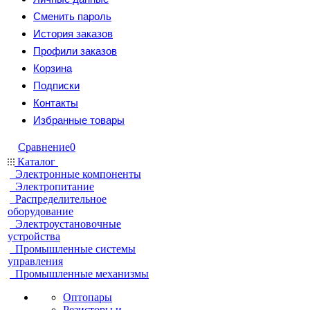
Сменить пароль
История заказов
Профили заказов
Корзина
Подписки
Контакты
Избранные товары
Сравнение
0
Каталог
Электронные компоненты
Электропитание
Распределительное
оборудование
Электроустановочные
устройства
Промышленные системы
управления
Промышленные механизмы
Оптопары
Резисторы и