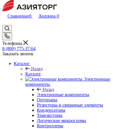
Сравнение
0
Корзина
0
Телефоны
8 (800) 775-37-64
Заказать звонок
Каталог
Назад
Каталог
Электронные
компоненты
Назад
Электронные компоненты
Оптопары
Резисторы и связанные элементы
Конденсаторы
Транзисторы
Логические микросхемы
Контроллеры