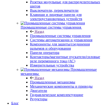
Розетки модульные для распределительных
щитов
Выключатели, переключатели
Клавиши и лицевые панели для
электроустановочных устройств
Промышленные системы управления
Назад
Промышленные системы управления
Системы автоматизации и управления
Компоненты для защиты/соединения
разъемов и оборудования
Панели оператора
Контакторы/магнитные пускатели/силовые
реле переменного тока (АС)
Измерительные устройства
Промышленные
механизмы
Назад
Промышленные механизмы
Механические компоненты и приводы
Двигатели
Гидравлические комплектующие
Редукторы
Блог