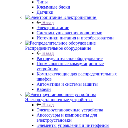
Чипы
Клеммные блоки
Датчики
Электропитание
Назад
Электропитание
Системы управления мощностью
Источники питания и преобразователи
Распределительное оборудование
Назад
Распределительное оборудование
Промышленные коммутационные
устройства
Комплектующие для распределительных
шкафов
Автоматика и системы защиты
Кабели
Электроустановочные устройства
Назад
Электроустановочные устройства
Аксессуары и компоненты для
электроустановки
Элементы управления и интерфейсы