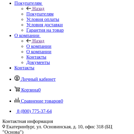
Покупателям
Назад
Покупателям
Условия оплаты
Условия доставки
Гарантия на товар
О компании
Назад
О компании
О компании
Контакты
Документы
Контакты
Личный кабинет
Корзина
0
Сравнение товаров
0
8 (800) 775-37-64
Контактная информация
Екатеринбург, ул. Основинская, д. 10, офис 318 (БЦ
"Основа")