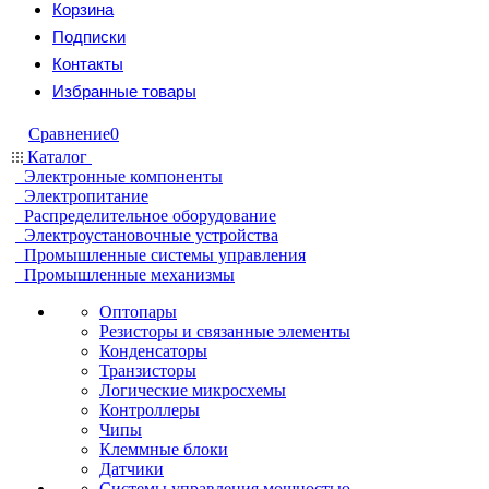
Корзина
Подписки
Контакты
Избранные товары
Сравнение
0
Каталог
Электронные компоненты
Электропитание
Распределительное оборудование
Электроустановочные устройства
Промышленные системы управления
Промышленные механизмы
Оптопары
Резисторы и связанные элементы
Конденсаторы
Транзисторы
Логические микросхемы
Контроллеры
Чипы
Клеммные блоки
Датчики
Системы управления мощностью