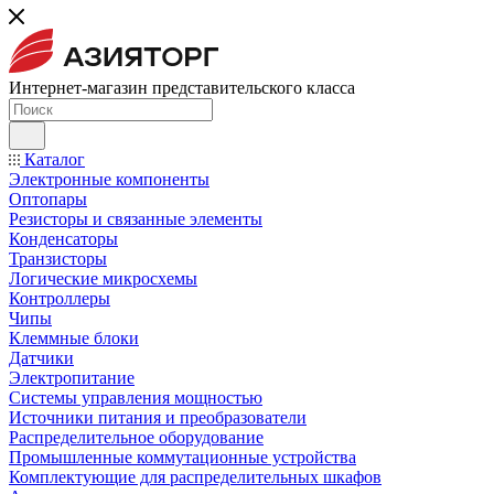
Интернет-магазин представительского класса
Каталог
Электронные компоненты
Оптопары
Резисторы и связанные элементы
Конденсаторы
Транзисторы
Логические микросхемы
Контроллеры
Чипы
Клеммные блоки
Датчики
Электропитание
Системы управления мощностью
Источники питания и преобразователи
Распределительное оборудование
Промышленные коммутационные устройства
Комплектующие для распределительных шкафов