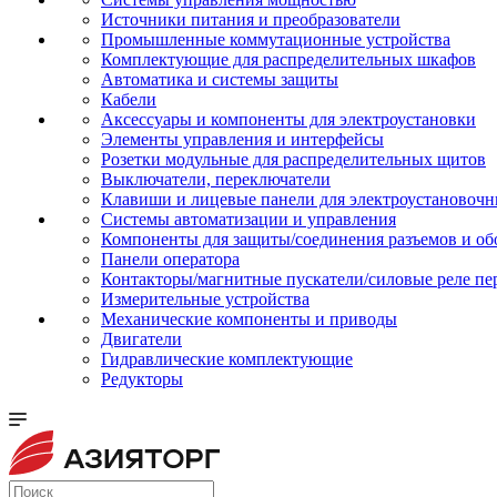
Источники питания и преобразователи
Промышленные коммутационные устройства
Комплектующие для распределительных шкафов
Автоматика и системы защиты
Кабели
Аксессуары и компоненты для электроустановки
Элементы управления и интерфейсы
Розетки модульные для распределительных щитов
Выключатели, переключатели
Клавиши и лицевые панели для электроустановочн
Системы автоматизации и управления
Компоненты для защиты/соединения разъемов и об
Панели оператора
Контакторы/магнитные пускатели/силовые реле пе
Измерительные устройства
Механические компоненты и приводы
Двигатели
Гидравлические комплектующие
Редукторы