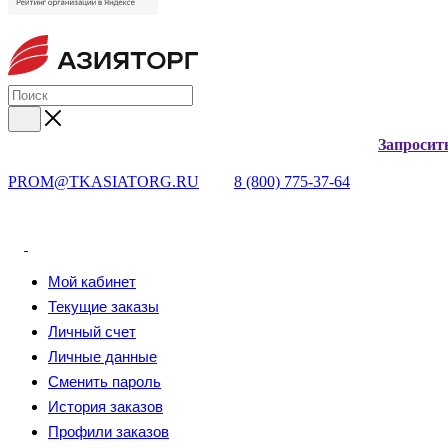
Запросит
PROM@TKASIATORG.RU
8 (800) 775-37-64
Мой кабинет
Текущие заказы
Личный счет
Личные данные
Сменить пароль
История заказов
Профили заказов