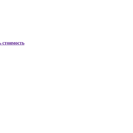
ь стоимость