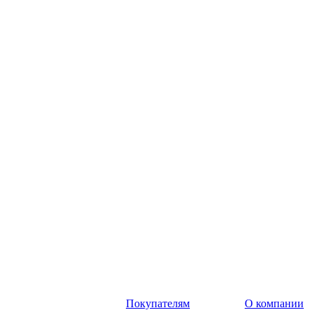
Покупателям
О компании