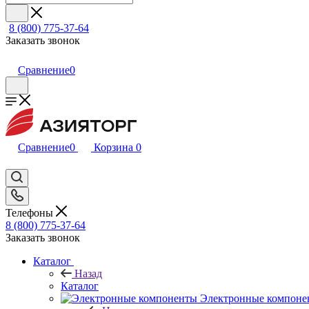
8 (800) 775-37-64
Заказать звонок
Сравнение
0
Сравнение
0
Корзина
0
Телефоны
8 (800) 775-37-64
Заказать звонок
Каталог
Назад
Каталог
Электронные компоне