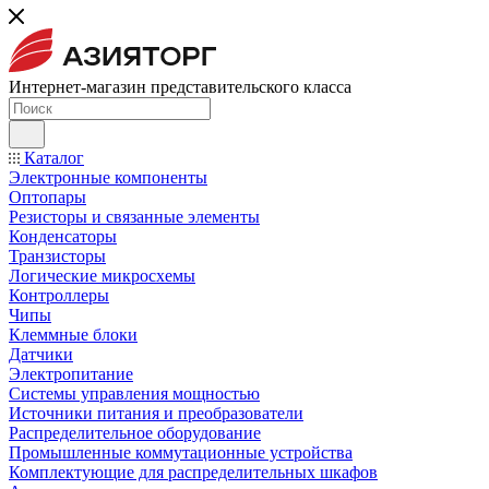
Интернет-магазин представительского класса
Каталог
Электронные компоненты
Оптопары
Резисторы и связанные элементы
Конденсаторы
Транзисторы
Логические микросхемы
Контроллеры
Чипы
Клеммные блоки
Датчики
Электропитание
Системы управления мощностью
Источники питания и преобразователи
Распределительное оборудование
Промышленные коммутационные устройства
Комплектующие для распределительных шкафов