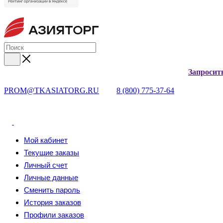
Запросит
PROM@TKASIATORG.RU
8 (800) 775-37-64
Мой кабинет
Текущие заказы
Личный счет
Личные данные
Сменить пароль
История заказов
Профили заказов