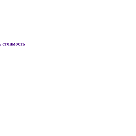
ь стоимость