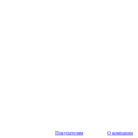
Покупателям
О компании