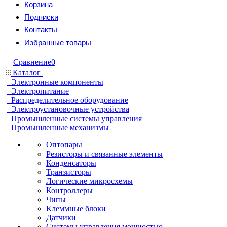
Корзина
Подписки
Контакты
Избранные товары
Сравнение
0
Каталог
Электронные компоненты
Электропитание
Распределительное оборудование
Электроустановочные устройства
Промышленные системы управления
Промышленные механизмы
Оптопары
Резисторы и связанные элементы
Конденсаторы
Транзисторы
Логические микросхемы
Контроллеры
Чипы
Клеммные блоки
Датчики
Системы управления мощностью