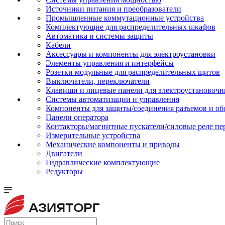
Источники питания и преобразователи
Промышленные коммутационные устройства
Комплектующие для распределительных шкафов
Автоматика и системы защиты
Кабели
Аксессуары и компоненты для электроустановки
Элементы управления и интерфейсы
Розетки модульные для распределительных щитов
Выключатели, переключатели
Клавиши и лицевые панели для электроустановочн
Системы автоматизации и управления
Компоненты для защиты/соединения разъемов и об
Панели оператора
Контакторы/магнитные пускатели/силовые реле пе
Измерительные устройства
Механические компоненты и приводы
Двигатели
Гидравлические комплектующие
Редукторы