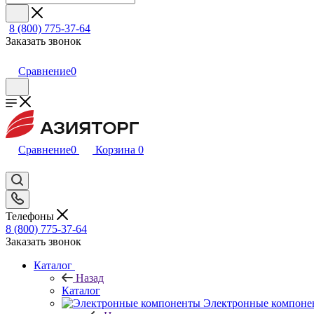
8 (800) 775-37-64
Заказать звонок
Сравнение
0
Сравнение
0
Корзина
0
Телефоны
8 (800) 775-37-64
Заказать звонок
Каталог
Назад
Каталог
Электронные компоне