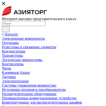
Интернет-магазин представительского класса
Каталог
Электронные компоненты
Оптопары
Резисторы и связанные элементы
Конденсаторы
Транзисторы
Логические микросхемы
Контроллеры
Чипы
Клеммные блоки
Датчики
Электропитание
Системы управления мощностью
Источники питания и преобразователи
Распределительное оборудование
Промышленные коммутационные устройства
Комплектующие для распределительных шкафов