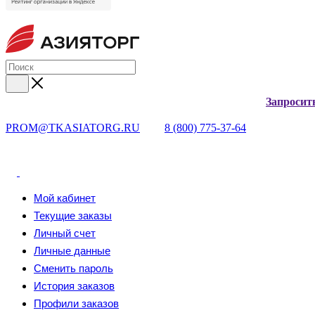
Запросит
PROM@TKASIATORG.RU
8 (800) 775-37-64
Мой кабинет
Текущие заказы
Личный счет
Личные данные
Сменить пароль
История заказов
Профили заказов