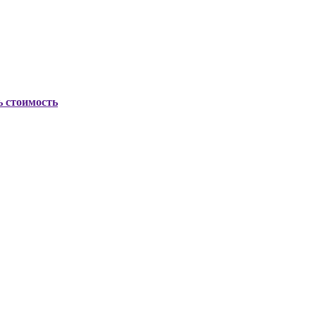
ь стоимость