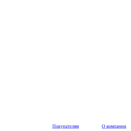
Покупателям
О компании