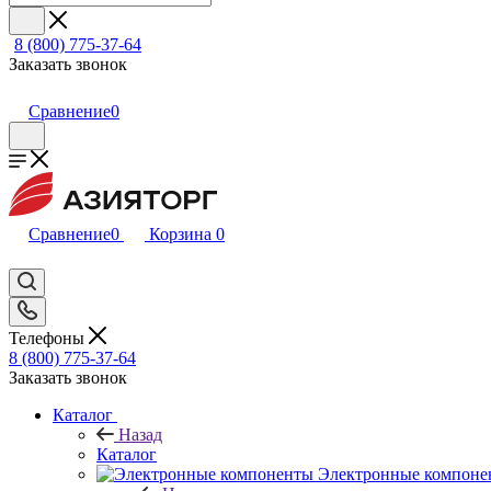
8 (800) 775-37-64
Заказать звонок
Сравнение
0
Сравнение
0
Корзина
0
Телефоны
8 (800) 775-37-64
Заказать звонок
Каталог
Назад
Каталог
Электронные компоне