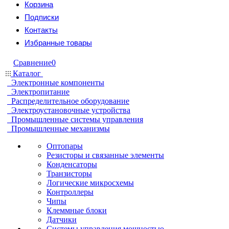
Корзина
Подписки
Контакты
Избранные товары
Сравнение
0
Каталог
Электронные компоненты
Электропитание
Распределительное оборудование
Электроустановочные устройства
Промышленные системы управления
Промышленные механизмы
Оптопары
Резисторы и связанные элементы
Конденсаторы
Транзисторы
Логические микросхемы
Контроллеры
Чипы
Клеммные блоки
Датчики
Системы управления мощностью