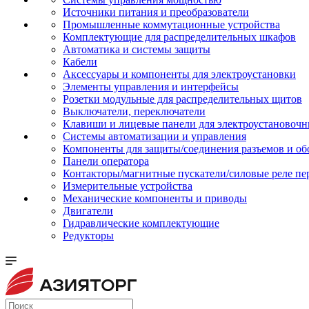
Источники питания и преобразователи
Промышленные коммутационные устройства
Комплектующие для распределительных шкафов
Автоматика и системы защиты
Кабели
Аксессуары и компоненты для электроустановки
Элементы управления и интерфейсы
Розетки модульные для распределительных щитов
Выключатели, переключатели
Клавиши и лицевые панели для электроустановочн
Системы автоматизации и управления
Компоненты для защиты/соединения разъемов и об
Панели оператора
Контакторы/магнитные пускатели/силовые реле пе
Измерительные устройства
Механические компоненты и приводы
Двигатели
Гидравлические комплектующие
Редукторы