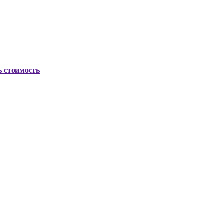
ь стоимость