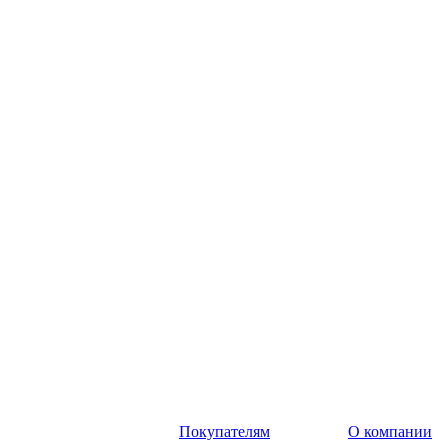
Покупателям
О компании