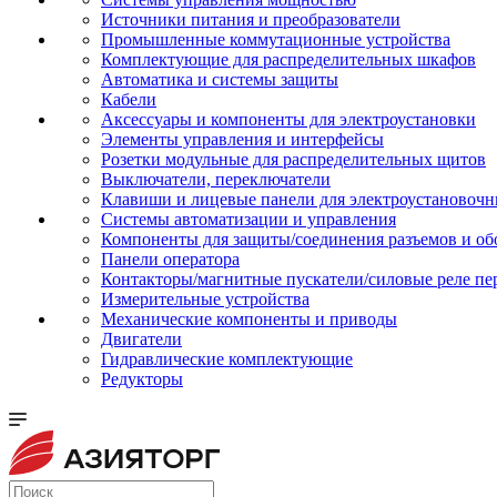
Источники питания и преобразователи
Промышленные коммутационные устройства
Комплектующие для распределительных шкафов
Автоматика и системы защиты
Кабели
Аксессуары и компоненты для электроустановки
Элементы управления и интерфейсы
Розетки модульные для распределительных щитов
Выключатели, переключатели
Клавиши и лицевые панели для электроустановочн
Системы автоматизации и управления
Компоненты для защиты/соединения разъемов и об
Панели оператора
Контакторы/магнитные пускатели/силовые реле пе
Измерительные устройства
Механические компоненты и приводы
Двигатели
Гидравлические комплектующие
Редукторы