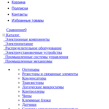
Корзина
Подписки
Контакты
Избранные товары
Сравнение
0
Каталог
Электронные компоненты
Электропитание
Распределительное оборудование
Электроустановочные устройства
Промышленные системы управления
Промышленные механизмы
Оптопары
Резисторы и связанные элементы
Конденсаторы
Транзисторы
Логические микросхемы
Контроллеры
Чипы
Клеммные блоки
Датчики
Системы управления мощностью