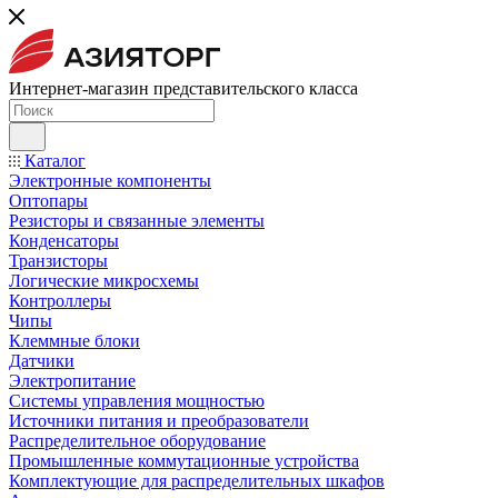
Интернет-магазин представительского класса
Каталог
Электронные компоненты
Оптопары
Резисторы и связанные элементы
Конденсаторы
Транзисторы
Логические микросхемы
Контроллеры
Чипы
Клеммные блоки
Датчики
Электропитание
Системы управления мощностью
Источники питания и преобразователи
Распределительное оборудование
Промышленные коммутационные устройства
Комплектующие для распределительных шкафов