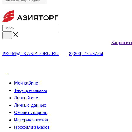
Запросит
PROM@TKASIATORG.RU
8 (800) 775-37-64
Мой кабинет
Текущие заказы
Личный счет
Личные данные
Сменить пароль
История заказов
Профили заказов