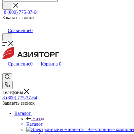
8 (800) 775-37-64
Заказать звонок
Сравнение
0
Сравнение
0
Корзина
0
Телефоны
8 (800) 775-37-64
Заказать звонок
Каталог
Назад
Каталог
Электронные компоне