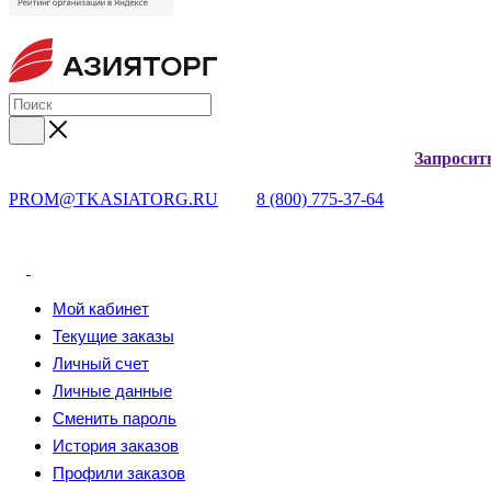
Запросит
PROM@TKASIATORG.RU
8 (800) 775-37-64
Мой кабинет
Текущие заказы
Личный счет
Личные данные
Сменить пароль
История заказов
Профили заказов