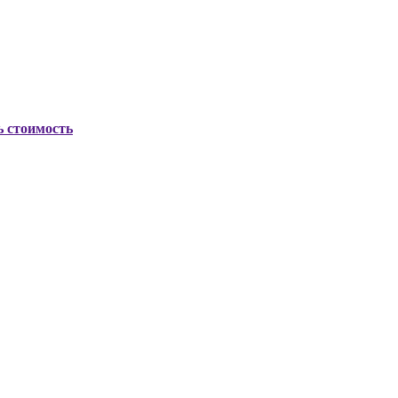
ь стоимость