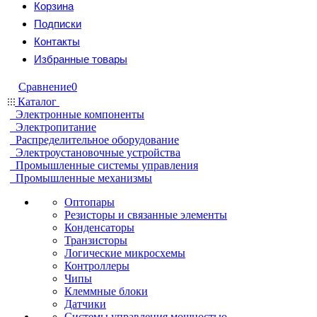
Корзина
Подписки
Контакты
Избранные товары
Сравнение
0
Каталог
Электронные компоненты
Электропитание
Распределительное оборудование
Электроустановочные устройства
Промышленные системы управления
Промышленные механизмы
Оптопары
Резисторы и связанные элементы
Конденсаторы
Транзисторы
Логические микросхемы
Контроллеры
Чипы
Клеммные блоки
Датчики
Системы управления мощностью