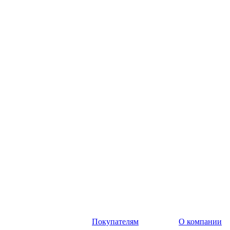
Покупателям
О компании