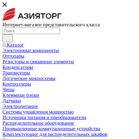
Интернет-магазин представительского класса
Каталог
Электронные компоненты
Оптопары
Резисторы и связанные элементы
Конденсаторы
Транзисторы
Логические микросхемы
Контроллеры
Чипы
Клеммные блоки
Датчики
Электропитание
Системы управления мощностью
Источники питания и преобразователи
Распределительное оборудование
Промышленные коммутационные устройства
Комплектующие для распределительных шкафов