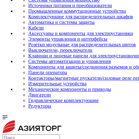
Источники питания и преобразователи
Промышленные коммутационные устройства
Комплектующие для распределительных шкафов
Автоматика и системы защиты
Кабели
Аксессуары и компоненты для электроустановки
Элементы управления и интерфейсы
Розетки модульные для распределительных щитов
Выключатели, переключатели
Клавиши и лицевые панели для электроустановочн
Системы автоматизации и управления
Компоненты для защиты/соединения разъемов и об
Панели оператора
Контакторы/магнитные пускатели/силовые реле пе
Измерительные устройства
Механические компоненты и приводы
Двигатели
Гидравлические комплектующие
Редукторы