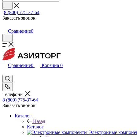
8 (800) 775-37-64
Заказать звонок
Сравнение
0
Сравнение
0
Корзина
0
Телефоны
8 (800) 775-37-64
Заказать звонок
Каталог
Назад
Каталог
Электронные компоне