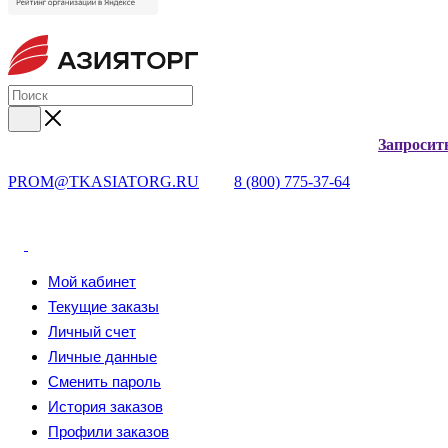
Запросит
PROM@TKASIATORG.RU
8 (800) 775-37-64
Мой кабинет
Текущие заказы
Личный счет
Личные данные
Сменить пароль
История заказов
Профили заказов