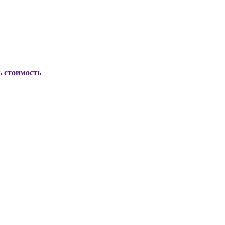
ь стоимость