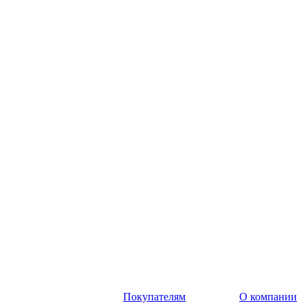
Покупателям
О компании