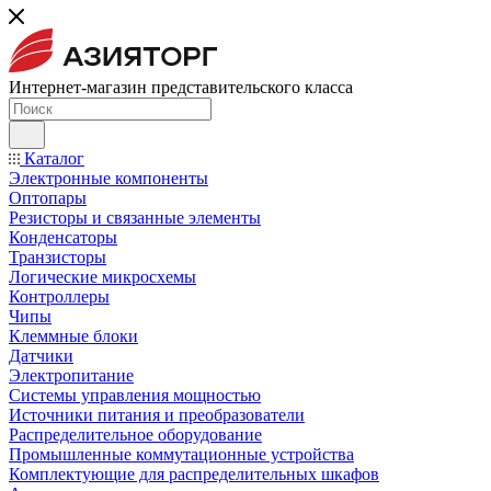
Интернет-магазин представительского класса
Каталог
Электронные компоненты
Оптопары
Резисторы и связанные элементы
Конденсаторы
Транзисторы
Логические микросхемы
Контроллеры
Чипы
Клеммные блоки
Датчики
Электропитание
Системы управления мощностью
Источники питания и преобразователи
Распределительное оборудование
Промышленные коммутационные устройства
Комплектующие для распределительных шкафов