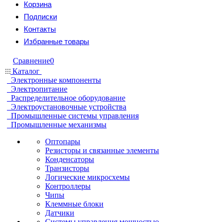
Корзина
Подписки
Контакты
Избранные товары
Сравнение
0
Каталог
Электронные компоненты
Электропитание
Распределительное оборудование
Электроустановочные устройства
Промышленные системы управления
Промышленные механизмы
Оптопары
Резисторы и связанные элементы
Конденсаторы
Транзисторы
Логические микросхемы
Контроллеры
Чипы
Клеммные блоки
Датчики
Системы управления мощностью