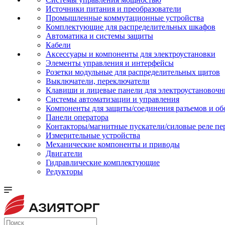
Источники питания и преобразователи
Промышленные коммутационные устройства
Комплектующие для распределительных шкафов
Автоматика и системы защиты
Кабели
Аксессуары и компоненты для электроустановки
Элементы управления и интерфейсы
Розетки модульные для распределительных щитов
Выключатели, переключатели
Клавиши и лицевые панели для электроустановочн
Системы автоматизации и управления
Компоненты для защиты/соединения разъемов и об
Панели оператора
Контакторы/магнитные пускатели/силовые реле пе
Измерительные устройства
Механические компоненты и приводы
Двигатели
Гидравлические комплектующие
Редукторы