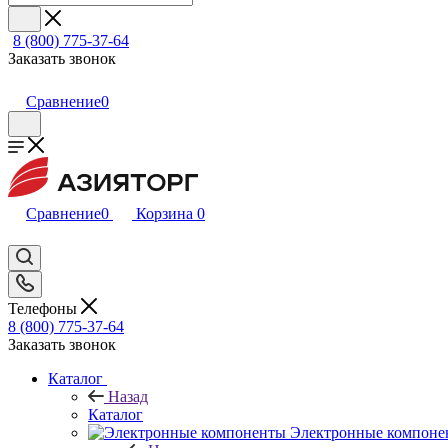
8 (800) 775-37-64
Заказать звонок
Сравнение
0
Сравнение
0
Корзина
0
Телефоны
8 (800) 775-37-64
Заказать звонок
Каталог
Назад
Каталог
Электронные компоне