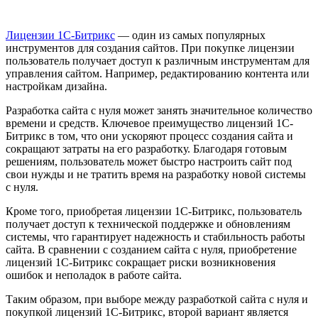
Лицензии 1С-Битрикс
— один из самых популярных
инструментов для создания сайтов. При покупке лицензии
пользователь получает доступ к различным инструментам для
управления сайтом. Например, редактированию контента или
настройкам дизайна.
Разработка сайта с нуля может занять значительное количество
времени и средств. Ключевое преимущество лицензий 1С-
Битрикс в том, что они ускоряют процесс создания сайта и
сокращают затраты на его разработку. Благодаря готовым
решениям, пользователь может быстро настроить сайт под
свои нужды и не тратить время на разработку новой системы
с нуля.
Кроме того, приобретая лицензии 1С-Битрикс, пользователь
получает доступ к технической поддержке и обновлениям
системы, что гарантирует надежность и стабильность работы
сайта. В сравнении с созданием сайта с нуля, приобретение
лицензий 1С-Битрикс сокращает риски возникновения
ошибок и неполадок в работе сайта.
Таким образом, при выборе между разработкой сайта с нуля и
покупкой лицензий 1С-Битрикс, второй вариант является