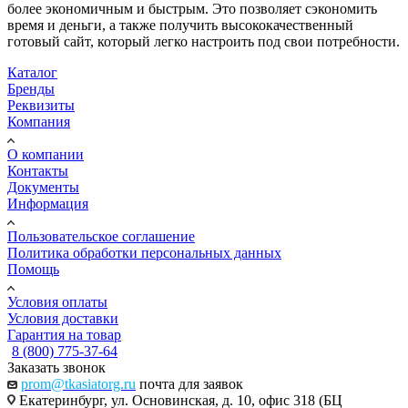
более экономичным и быстрым. Это позволяет сэкономить
время и деньги, а также получить высококачественный
готовый сайт, который легко настроить под свои потребности.
Каталог
Бренды
Реквизиты
Компания
О компании
Контакты
Документы
Информация
Пользовательское соглашение
Политика обработки персональных данных
Помощь
Условия оплаты
Условия доставки
Гарантия на товар
8 (800) 775-37-64
Заказать звонок
prom@tkasiatorg.ru
почта для заявок
Екатеринбург, ул. Основинская, д. 10, офис 318 (БЦ