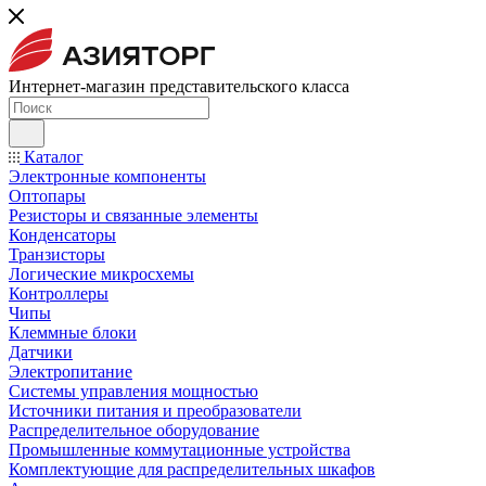
Интернет-магазин представительского класса
Каталог
Электронные компоненты
Оптопары
Резисторы и связанные элементы
Конденсаторы
Транзисторы
Логические микросхемы
Контроллеры
Чипы
Клеммные блоки
Датчики
Электропитание
Системы управления мощностью
Источники питания и преобразователи
Распределительное оборудование
Промышленные коммутационные устройства
Комплектующие для распределительных шкафов