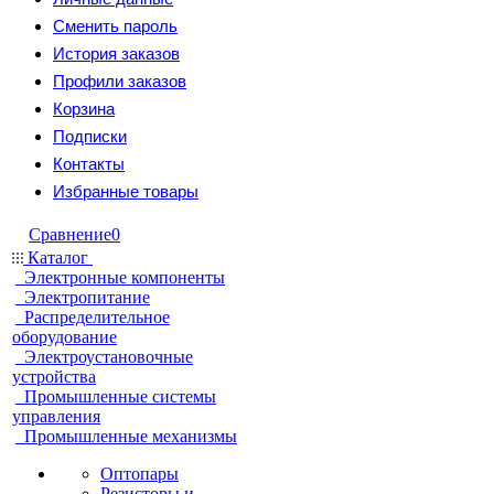
Сменить пароль
История заказов
Профили заказов
Корзина
Подписки
Контакты
Избранные товары
Сравнение
0
Каталог
Электронные компоненты
Электропитание
Распределительное
оборудование
Электроустановочные
устройства
Промышленные системы
управления
Промышленные механизмы
Оптопары
Резисторы и