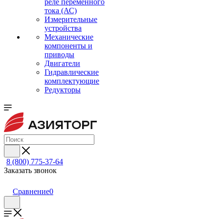
реле переменного
тока (АС)
Измерительные
устройства
Механические
компоненты и
приводы
Двигатели
Гидравлические
комплектующие
Редукторы
8 (800) 775-37-64
Заказать звонок
Сравнение
0