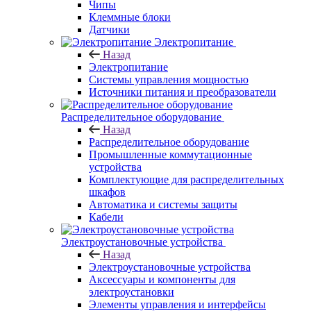
Чипы
Клеммные блоки
Датчики
Электропитание
Назад
Электропитание
Системы управления мощностью
Источники питания и преобразователи
Распределительное оборудование
Назад
Распределительное оборудование
Промышленные коммутационные
устройства
Комплектующие для распределительных
шкафов
Автоматика и системы защиты
Кабели
Электроустановочные устройства
Назад
Электроустановочные устройства
Аксессуары и компоненты для
электроустановки
Элементы управления и интерфейсы