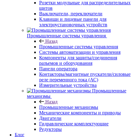
Розетки модульные для распределительных
щитов
Выключатели, переключатели
Клавиши и лицевые панели для
электроустановочных устройств
Промышленные системы управления
Назад
Промышленные системы управления
Системы автоматизации и управления
Компоненты для защиты/соединения
разъемов и оборудования
Панели оператора
Контакторы/магнитные пускатели/силовые
реле переменного тока (АС)
Измерительные устройства
Промышленные
механизмы
Назад
Промышленные механизмы
Механические компоненты и приводы
Двигатели
Гидравлические комплектующие
Редукторы
Блог