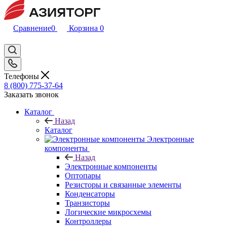
Сравнение
0
Корзина
0
Телефоны
8 (800) 775-37-64
Заказать звонок
Каталог
Назад
Каталог
Электронные
компоненты
Назад
Электронные компоненты
Оптопары
Резисторы и связанные элементы
Конденсаторы
Транзисторы
Логические микросхемы
Контроллеры