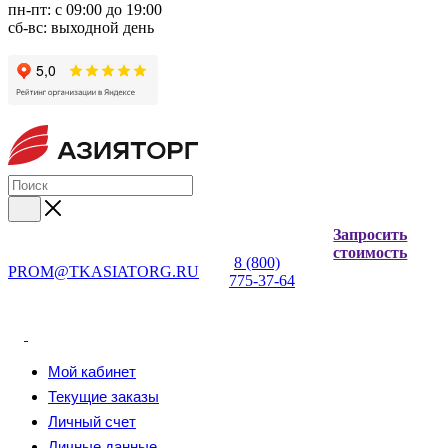
пн-пт: с 09:00 до 19:00
сб-вс: выходной день
Запросить
стоимость
8 (800)
PROM@TKASIATORG.RU
775-37-64
Мой кабинет
Текущие заказы
Личный счет
Личные данные