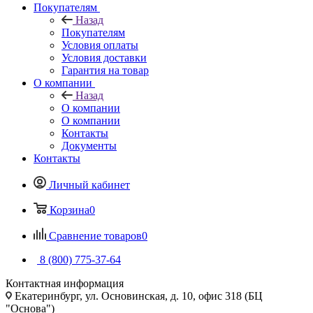
Покупателям
Назад
Покупателям
Условия оплаты
Условия доставки
Гарантия на товар
О компании
Назад
О компании
О компании
Контакты
Документы
Контакты
Личный кабинет
Корзина
0
Сравнение товаров
0
8 (800) 775-37-64
Контактная информация
Екатеринбург, ул. Основинская, д. 10, офис 318 (БЦ
"Основа")