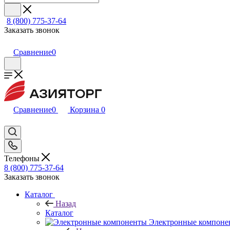
8 (800) 775-37-64
Заказать звонок
Сравнение
0
Сравнение
0
Корзина
0
Телефоны
8 (800) 775-37-64
Заказать звонок
Каталог
Назад
Каталог
Электронные компоне