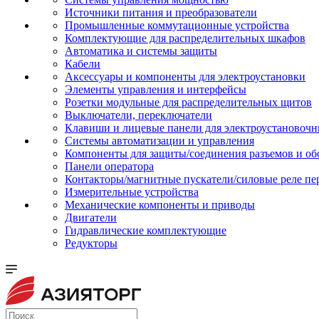
Источники питания и преобразователи
Промышленные коммутационные устройства
Комплектующие для распределительных шкафов
Автоматика и системы защиты
Кабели
Аксессуары и компоненты для электроустановки
Элементы управления и интерфейсы
Розетки модульные для распределительных щитов
Выключатели, переключатели
Клавиши и лицевые панели для электроустановочн
Системы автоматизации и управления
Компоненты для защиты/соединения разъемов и об
Панели оператора
Контакторы/магнитные пускатели/силовые реле пе
Измерительные устройства
Механические компоненты и приводы
Двигатели
Гидравлические комплектующие
Редукторы