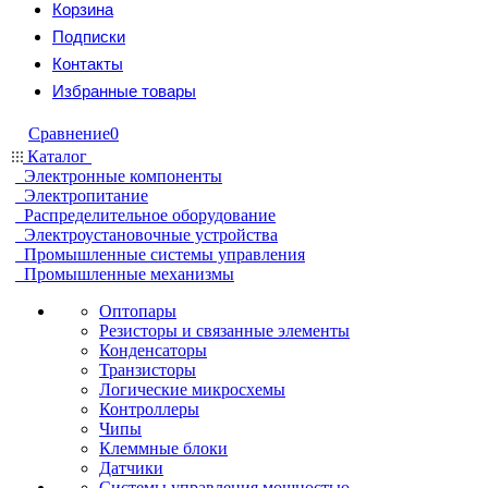
Корзина
Подписки
Контакты
Избранные товары
Сравнение
0
Каталог
Электронные компоненты
Электропитание
Распределительное оборудование
Электроустановочные устройства
Промышленные системы управления
Промышленные механизмы
Оптопары
Резисторы и связанные элементы
Конденсаторы
Транзисторы
Логические микросхемы
Контроллеры
Чипы
Клеммные блоки
Датчики
Системы управления мощностью