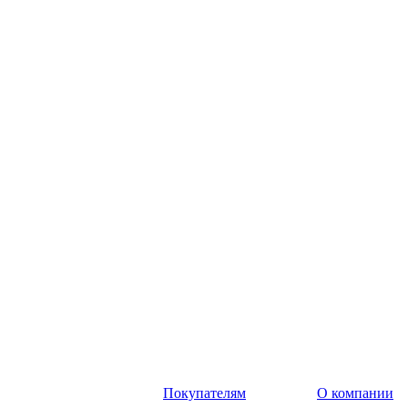
Покупателям
О компании