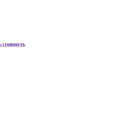
ь стоимость