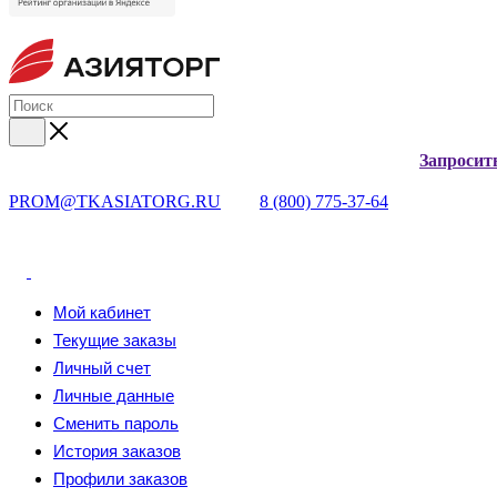
Запросит
PROM@TKASIATORG.RU
8 (800) 775-37-64
Мой кабинет
Текущие заказы
Личный счет
Личные данные
Сменить пароль
История заказов
Профили заказов