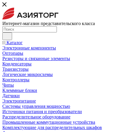
Интернет-магазин представительского класса
Каталог
Электронные компоненты
Оптопары
Резисторы и связанные элементы
Конденсаторы
Транзисторы
Логические микросхемы
Контроллеры
Чипы
Клеммные блоки
Датчики
Электропитание
Системы управления мощностью
Источники питания и преобразователи
Распределительное оборудование
Промышленные коммутационные устройства
Комплектующие для распределительных шкафов