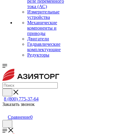
реле переменного
тока (АС)
Измерительные
устройства
Механические
компоненты и
приводы
Двигатели
Гидравлические
комплектующие
Редукторы
8 (800) 775-37-64
Заказать звонок
Сравнение
0