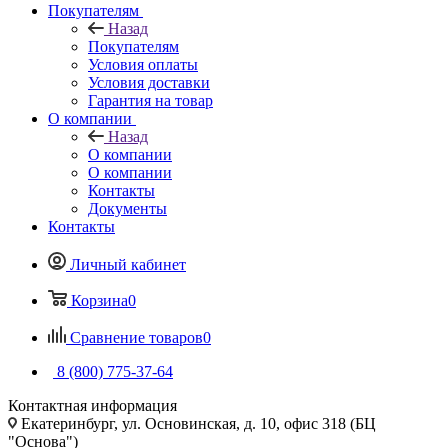
Покупателям
Назад
Покупателям
Условия оплаты
Условия доставки
Гарантия на товар
О компании
Назад
О компании
О компании
Контакты
Документы
Контакты
Личный кабинет
Корзина
0
Сравнение товаров
0
8 (800) 775-37-64
Контактная информация
Екатеринбург, ул. Основинская, д. 10, офис 318 (БЦ
"Основа")