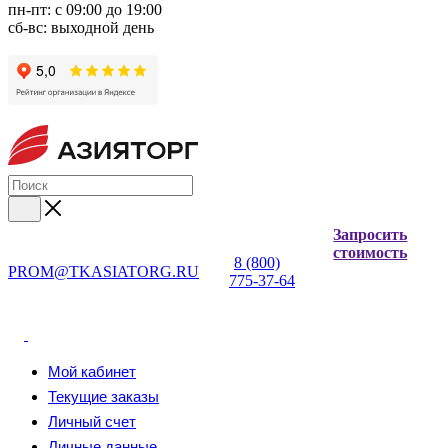
пн-пт: с 09:00 до 19:00
сб-вс: выходной день
Запросить
стоимость
8 (800)
PROM@TKASIATORG.RU
775-37-64
Мой кабинет
Текущие заказы
Личный счет
Личные данные