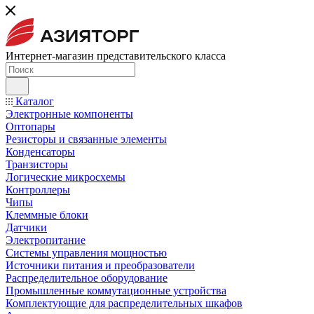
Интернет-магазин представительского класса
Каталог
Электронные компоненты
Оптопары
Резисторы и связанные элементы
Конденсаторы
Транзисторы
Логические микросхемы
Контроллеры
Чипы
Клеммные блоки
Датчики
Электропитание
Системы управления мощностью
Источники питания и преобразователи
Распределительное оборудование
Промышленные коммутационные устройства
Комплектующие для распределительных шкафов