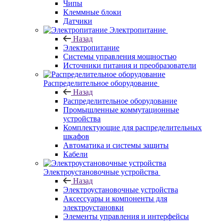
Чипы
Клеммные блоки
Датчики
Электропитание
Назад
Электропитание
Системы управления мощностью
Источники питания и преобразователи
Распределительное оборудование
Назад
Распределительное оборудование
Промышленные коммутационные
устройства
Комплектующие для распределительных
шкафов
Автоматика и системы защиты
Кабели
Электроустановочные устройства
Назад
Электроустановочные устройства
Аксессуары и компоненты для
электроустановки
Элементы управления и интерфейсы