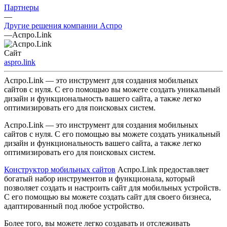
Партнеры
—
Другие решения компании Аспро
—
Аспро.Link
Сайт
aspro.link
Аспро.Link — это инструмент для создания мобильных
сайтов с нуля. С его помощью вы можете создать уникальный
дизайн и функциональность вашего сайта, а также легко
оптимизировать его для поисковых систем.
Аспро.Link — это инструмент для создания мобильных
сайтов с нуля. С его помощью вы можете создать уникальный
дизайн и функциональность вашего сайта, а также легко
оптимизировать его для поисковых систем.
Конструктор мобильных сайтов
Аспро.Link предоставляет
богатый набор инструментов и функционала, который
позволяет создать и настроить сайт для мобильных устройств.
С его помощью вы можете создать сайт для своего бизнеса,
адаптированный под любое устройство.
Более того, вы можете легко создавать и отслеживать