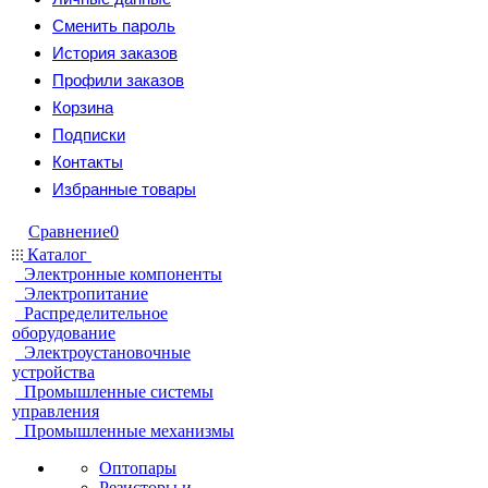
Сменить пароль
История заказов
Профили заказов
Корзина
Подписки
Контакты
Избранные товары
Сравнение
0
Каталог
Электронные компоненты
Электропитание
Распределительное
оборудование
Электроустановочные
устройства
Промышленные системы
управления
Промышленные механизмы
Оптопары
Резисторы и