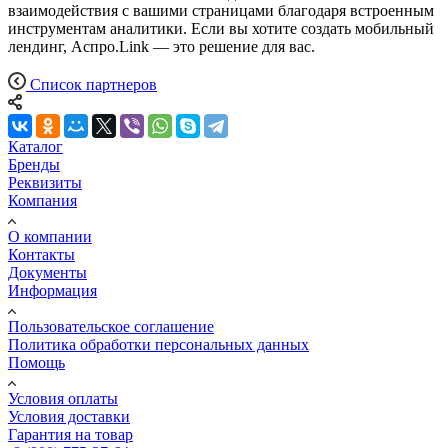
взаимодействия с вашими страницами благодаря встроенным
инструментам аналитики. Если вы хотите создать мобильный
лендинг, Аспро.Link — это решение для вас.
Список партнеров
Каталог
Бренды
Реквизиты
Компания
О компании
Контакты
Документы
Информация
Пользовательское соглашение
Политика обработки персональных данных
Помощь
Условия оплаты
Условия доставки
Гарантия на товар