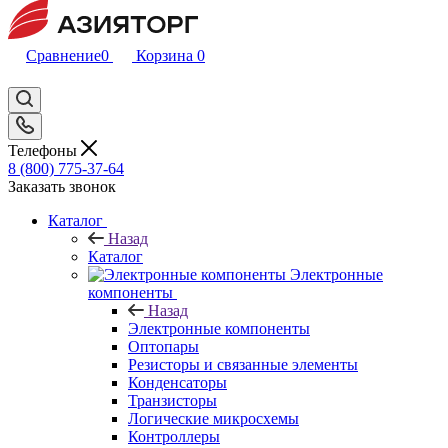
Сравнение
0
Корзина
0
Телефоны
8 (800) 775-37-64
Заказать звонок
Каталог
Назад
Каталог
Электронные
компоненты
Назад
Электронные компоненты
Оптопары
Резисторы и связанные элементы
Конденсаторы
Транзисторы
Логические микросхемы
Контроллеры