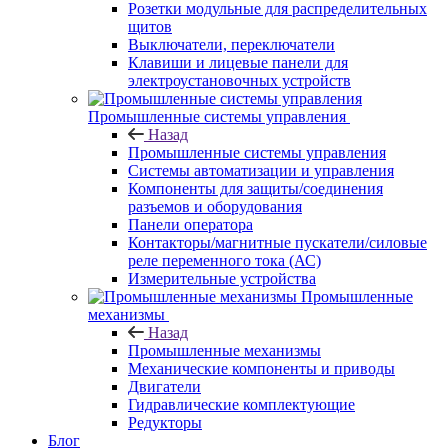
Розетки модульные для распределительных
щитов
Выключатели, переключатели
Клавиши и лицевые панели для
электроустановочных устройств
Промышленные системы управления
Назад
Промышленные системы управления
Системы автоматизации и управления
Компоненты для защиты/соединения
разъемов и оборудования
Панели оператора
Контакторы/магнитные пускатели/силовые
реле переменного тока (АС)
Измерительные устройства
Промышленные
механизмы
Назад
Промышленные механизмы
Механические компоненты и приводы
Двигатели
Гидравлические комплектующие
Редукторы
Блог