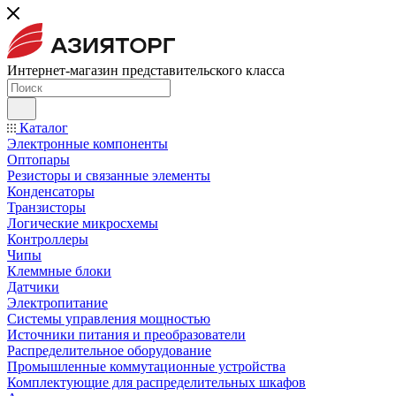
Интернет-магазин представительского класса
Каталог
Электронные компоненты
Оптопары
Резисторы и связанные элементы
Конденсаторы
Транзисторы
Логические микросхемы
Контроллеры
Чипы
Клеммные блоки
Датчики
Электропитание
Системы управления мощностью
Источники питания и преобразователи
Распределительное оборудование
Промышленные коммутационные устройства
Комплектующие для распределительных шкафов