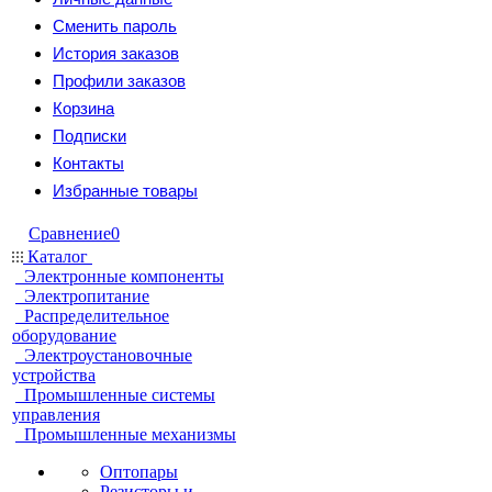
Сменить пароль
История заказов
Профили заказов
Корзина
Подписки
Контакты
Избранные товары
Сравнение
0
Каталог
Электронные компоненты
Электропитание
Распределительное
оборудование
Электроустановочные
устройства
Промышленные системы
управления
Промышленные механизмы
Оптопары
Резисторы и