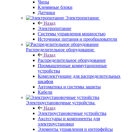
Чипы
Клеммные блоки
Датчики
Электропитание
Назад
Электропитание
Системы управления мощностью
Источники питания и преобразователи
Распределительное оборудование
Назад
Распределительное оборудование
Промышленные коммутационные
устройства
Комплектующие для распределительных
шкафов
Автоматика и системы защиты
Кабели
Электроустановочные устройства
Назад
Электроустановочные устройства
Аксессуары и компоненты для
электроустановки
Элементы управления и интерфейсы