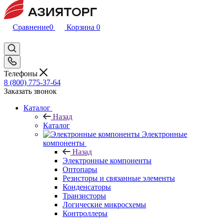
Сравнение
0
Корзина
0
Телефоны
8 (800) 775-37-64
Заказать звонок
Каталог
Назад
Каталог
Электронные
компоненты
Назад
Электронные компоненты
Оптопары
Резисторы и связанные элементы
Конденсаторы
Транзисторы
Логические микросхемы
Контроллеры