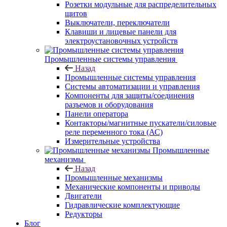
Розетки модульные для распределительных
щитов
Выключатели, переключатели
Клавиши и лицевые панели для
электроустановочных устройств
Промышленные системы управления
Назад
Промышленные системы управления
Системы автоматизации и управления
Компоненты для защиты/соединения
разъемов и оборудования
Панели оператора
Контакторы/магнитные пускатели/силовые
реле переменного тока (АС)
Измерительные устройства
Промышленные
механизмы
Назад
Промышленные механизмы
Механические компоненты и приводы
Двигатели
Гидравлические комплектующие
Редукторы
Блог