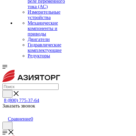
реле переменного
тока (АС)
Измерительные
устройства
Механические
компоненты и
приводы
Двигатели
Гидравлические
комплектующие
Редукторы
8 (800) 775-37-64
Заказать звонок
Сравнение
0