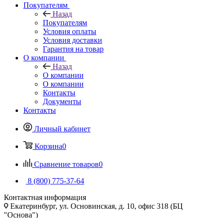
Покупателям
Назад
Покупателям
Условия оплаты
Условия доставки
Гарантия на товар
О компании
Назад
О компании
О компании
Контакты
Документы
Контакты
Личный кабинет
Корзина
0
Сравнение товаров
0
8 (800) 775-37-64
Контактная информация
Екатеринбург, ул. Основинская, д. 10, офис 318 (БЦ
"Основа")