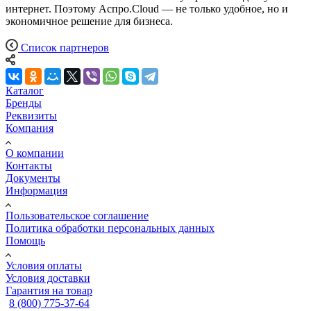
интернет. Поэтому Аспро.Cloud — не только удобное, но и
экономичное решение для бизнеса.
Список партнеров
Каталог
Бренды
Реквизиты
Компания
О компании
Контакты
Документы
Информация
Пользовательское соглашение
Политика обработки персональных данных
Помощь
Условия оплаты
Условия доставки
Гарантия на товар
8 (800) 775-37-64