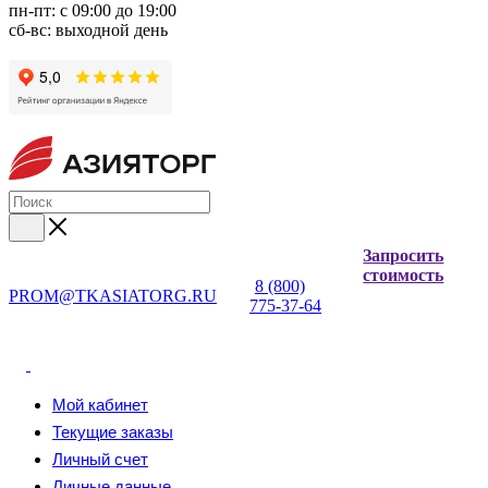
пн-пт: с 09:00 до 19:00
сб-вс: выходной день
Запросить
стоимость
8 (800)
PROM@TKASIATORG.RU
775-37-64
Мой кабинет
Текущие заказы
Личный счет
Личные данные