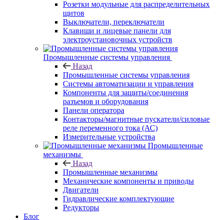
Розетки модульные для распределительных
щитов
Выключатели, переключатели
Клавиши и лицевые панели для
электроустановочных устройств
Промышленные системы управления
Назад
Промышленные системы управления
Системы автоматизации и управления
Компоненты для защиты/соединения
разъемов и оборудования
Панели оператора
Контакторы/магнитные пускатели/силовые
реле переменного тока (АС)
Измерительные устройства
Промышленные
механизмы
Назад
Промышленные механизмы
Механические компоненты и приводы
Двигатели
Гидравлические комплектующие
Редукторы
Блог