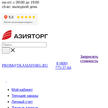
пн-пт: с 09:00 до 19:00
сб-вс: выходной день
Запросить
стоимость
8 (800)
PROM@TKASIATORG.RU
775-37-64
Мой кабинет
Текущие заказы
Личный счет
Личные данные