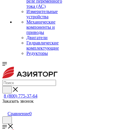
реле переменного
тока (АС)
Измерительные
устройства
Механические
компоненты и
приводы
Двигатели
Гидравлические
комплектующие
Редукторы
8 (800) 775-37-64
Заказать звонок
Сравнение
0