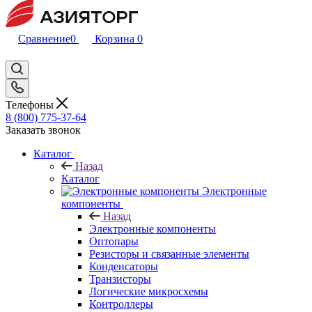
Сравнение
0
Корзина
0
Телефоны
8 (800) 775-37-64
Заказать звонок
Каталог
Назад
Каталог
Электронные
компоненты
Назад
Электронные компоненты
Оптопары
Резисторы и связанные элементы
Конденсаторы
Транзисторы
Логические микросхемы
Контроллеры