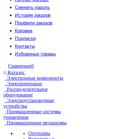
Сменить пароль
История заказов
Профили заказов
Корзина
Подписки
Контакты
Избранные товары
Сравнение
0
Каталог
Электронные компоненты
Электропитание
Распределительное
оборудование
Электроустановочные
устройства
Промышленные системы
управления
Промышленные механизмы
Оптопары
Резисторы и