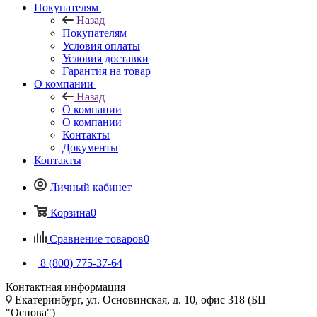
Покупателям
Назад
Покупателям
Условия оплаты
Условия доставки
Гарантия на товар
О компании
Назад
О компании
О компании
Контакты
Документы
Контакты
Личный кабинет
Корзина
0
Сравнение товаров
0
8 (800) 775-37-64
Контактная информация
Екатеринбург, ул. Основинская, д. 10, офис 318 (БЦ
"Основа")