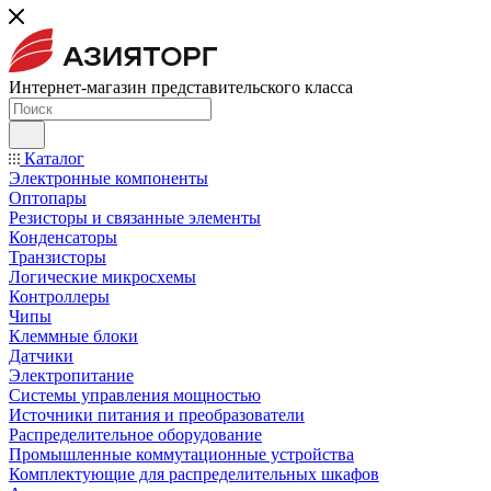
Интернет-магазин представительского класса
Каталог
Электронные компоненты
Оптопары
Резисторы и связанные элементы
Конденсаторы
Транзисторы
Логические микросхемы
Контроллеры
Чипы
Клеммные блоки
Датчики
Электропитание
Системы управления мощностью
Источники питания и преобразователи
Распределительное оборудование
Промышленные коммутационные устройства
Комплектующие для распределительных шкафов