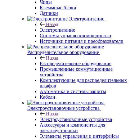
Чипы
Клеммные блоки
Датчики
Электропитание
Назад
Электропитание
Системы управления мощностью
Источники питания и преобразователи
Распределительное оборудование
Назад
Распределительное оборудование
Промышленные коммутационные
устройства
Комплектующие для распределительных
шкафов
Автоматика и системы защиты
Кабели
Электроустановочные устройства
Назад
Электроустановочные устройства
Аксессуары и компоненты для
электроустановки
Элементы управления и интерфейсы