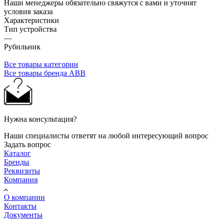
Наши менеджеры обязательно свяжутся с вами и уточнят
условия заказа
Характеристики
Тип устройства
—
Рубильник
Все товары категории
Все товары бренда ABB
Нужна консультация?
Наши специалисты ответят на любой интересующий вопрос
Задать вопрос
Каталог
Бренды
Реквизиты
Компания
О компании
Контакты
Документы