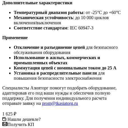
Дополнительные характеристики
Температурный диапазон работы
: от -25°C до +60°C
Механическая устойчивость
: до 10 000 циклов
включения/выключения
Соответствие стандартам
: IEC 60947-3
Применение
Отключение и разъединение цепей
для безопасного
обслуживания оборудования
Использование в жилых, коммерческих и
промышленных объектах
Коммутация цепей с номинальным током до 25 А
Установка в распределительные панели
для
повышения безопасности электроснабжения
Специалисты Азияторг помогут подобрать оборудование,
адаптировав его под ваши нужды и обеспечив полную
поддержку. Для получения индивидуального расчета
отправьте заявку на
prom@tkasiatorg.ru
1 625
₽
Нашли дешевле?
Получить КП