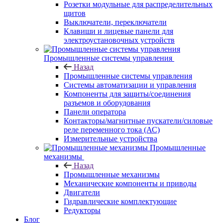
Розетки модульные для распределительных
щитов
Выключатели, переключатели
Клавиши и лицевые панели для
электроустановочных устройств
Промышленные системы управления
Назад
Промышленные системы управления
Системы автоматизации и управления
Компоненты для защиты/соединения
разъемов и оборудования
Панели оператора
Контакторы/магнитные пускатели/силовые
реле переменного тока (АС)
Измерительные устройства
Промышленные
механизмы
Назад
Промышленные механизмы
Механические компоненты и приводы
Двигатели
Гидравлические комплектующие
Редукторы
Блог