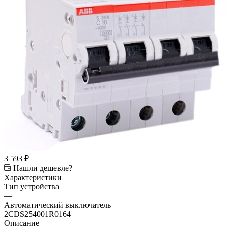
3 593
₽
Нашли дешевле?
Характеристики
Тип устройства
—
Автоматический выключатель
2CDS254001R0164
Описание