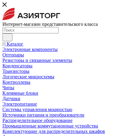
Интернет-магазин представительского класса
Каталог
Электронные компоненты
Оптопары
Резисторы и связанные элементы
Конденсаторы
Транзисторы
Логические микросхемы
Контроллеры
Чипы
Клеммные блоки
Датчики
Электропитание
Системы управления мощностью
Источники питания и преобразователи
Распределительное оборудование
Промышленные коммутационные устройства
Комплектующие для распределительных шкафов