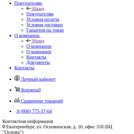
Покупателям
Назад
Покупателям
Условия оплаты
Условия доставки
Гарантия на товар
О компании
Назад
О компании
О компании
Контакты
Документы
Контакты
Личный кабинет
Корзина
0
Сравнение товаров
0
8 (800) 775-37-64
Контактная информация
Екатеринбург, ул. Основинская, д. 10, офис 318 (БЦ
"Основа")