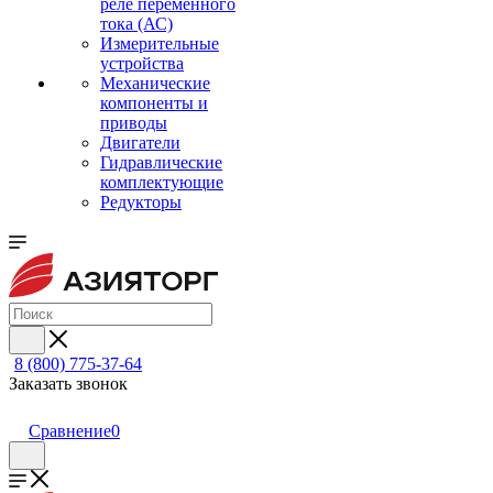
реле переменного
тока (АС)
Измерительные
устройства
Механические
компоненты и
приводы
Двигатели
Гидравлические
комплектующие
Редукторы
8 (800) 775-37-64
Заказать звонок
Сравнение
0