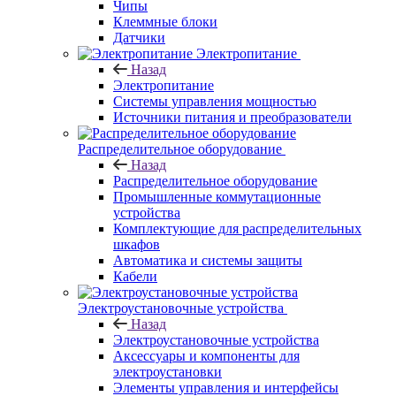
Чипы
Клеммные блоки
Датчики
Электропитание
Назад
Электропитание
Системы управления мощностью
Источники питания и преобразователи
Распределительное оборудование
Назад
Распределительное оборудование
Промышленные коммутационные
устройства
Комплектующие для распределительных
шкафов
Автоматика и системы защиты
Кабели
Электроустановочные устройства
Назад
Электроустановочные устройства
Аксессуары и компоненты для
электроустановки
Элементы управления и интерфейсы