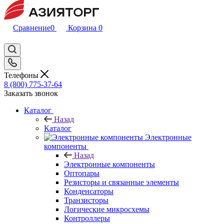
Сравнение
0
Корзина
0
Телефоны
8 (800) 775-37-64
Заказать звонок
Каталог
Назад
Каталог
Электронные
компоненты
Назад
Электронные компоненты
Оптопары
Резисторы и связанные элементы
Конденсаторы
Транзисторы
Логические микросхемы
Контроллеры