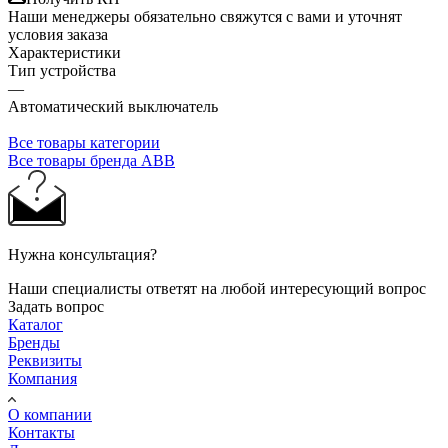
Наши менеджеры обязательно свяжутся с вами и уточнят
условия заказа
Характеристики
Тип устройства
—
Автоматический выключатель
Все товары категории
Все товары бренда ABB
Нужна консультация?
Наши специалисты ответят на любой интересующий вопрос
Задать вопрос
Каталог
Бренды
Реквизиты
Компания
О компании
Контакты