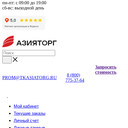
пн-пт: с 09:00 до 19:00
сб-вс: выходной день
Запросить
стоимость
8 (800)
PROM@TKASIATORG.RU
775-37-64
Мой кабинет
Текущие заказы
Личный счет
Личные данные