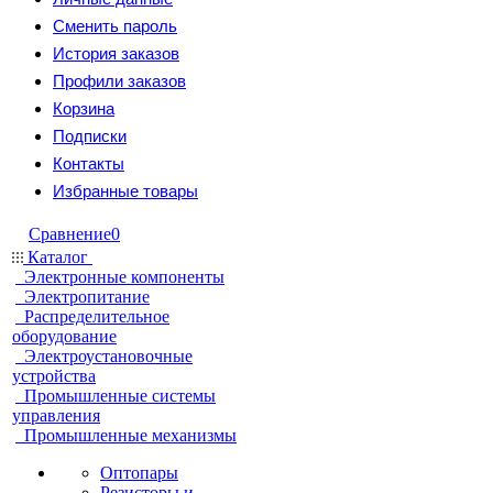
Сменить пароль
История заказов
Профили заказов
Корзина
Подписки
Контакты
Избранные товары
Сравнение
0
Каталог
Электронные компоненты
Электропитание
Распределительное
оборудование
Электроустановочные
устройства
Промышленные системы
управления
Промышленные механизмы
Оптопары
Резисторы и