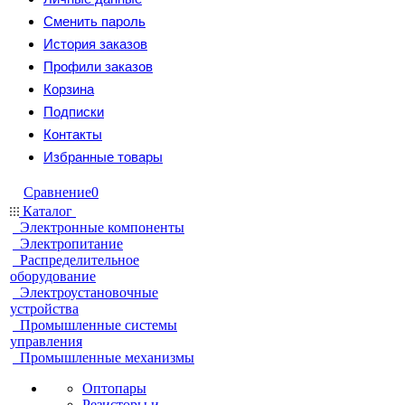
Сменить пароль
История заказов
Профили заказов
Корзина
Подписки
Контакты
Избранные товары
Сравнение
0
Каталог
Электронные компоненты
Электропитание
Распределительное
оборудование
Электроустановочные
устройства
Промышленные системы
управления
Промышленные механизмы
Оптопары
Резисторы и