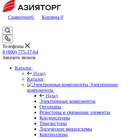
Сравнение
0
Корзина
0
Телефоны
8 (800) 775-37-64
Заказать звонок
Каталог
Назад
Каталог
Электронные
компоненты
Назад
Электронные компоненты
Оптопары
Резисторы и связанные элементы
Конденсаторы
Транзисторы
Логические микросхемы
Контроллеры