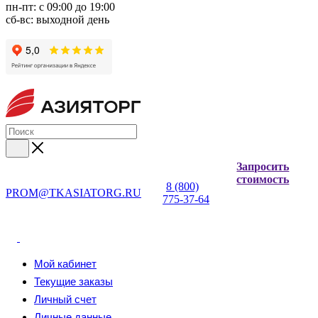
пн-пт: с 09:00 до 19:00
сб-вс: выходной день
Запросить
стоимость
8 (800)
PROM@TKASIATORG.RU
775-37-64
Мой кабинет
Текущие заказы
Личный счет
Личные данные