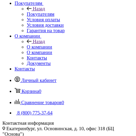
Покупателям
Назад
Покупателям
Условия оплаты
Условия доставки
Гарантия на товар
О компании
Назад
О компании
О компании
Контакты
Документы
Контакты
Личный кабинет
Корзина
0
Сравнение товаров
0
8 (800) 775-37-64
Контактная информация
Екатеринбург, ул. Основинская, д. 10, офис 318 (БЦ
"Основа")