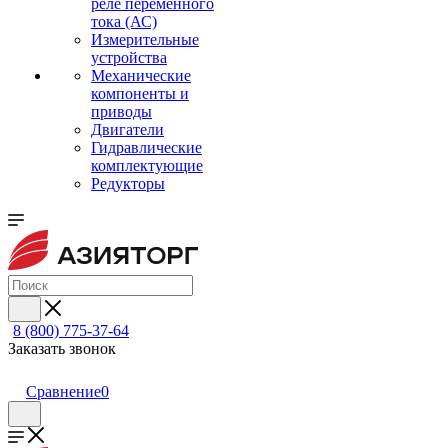
реле переменного
тока (АС)
Измерительные
устройства
Механические
компоненты и
приводы
Двигатели
Гидравлические
комплектующие
Редукторы
8 (800) 775-37-64
Заказать звонок
Сравнение
0