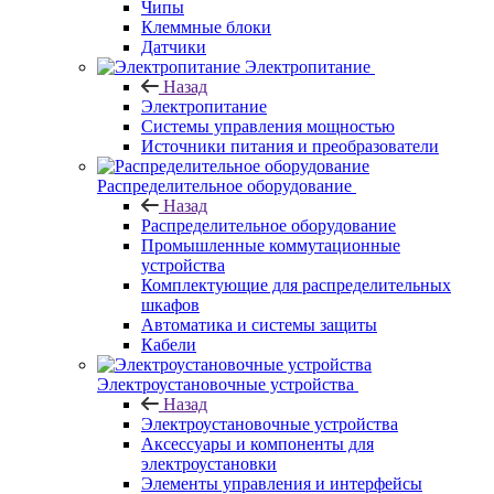
Чипы
Клеммные блоки
Датчики
Электропитание
Назад
Электропитание
Системы управления мощностью
Источники питания и преобразователи
Распределительное оборудование
Назад
Распределительное оборудование
Промышленные коммутационные
устройства
Комплектующие для распределительных
шкафов
Автоматика и системы защиты
Кабели
Электроустановочные устройства
Назад
Электроустановочные устройства
Аксессуары и компоненты для
электроустановки
Элементы управления и интерфейсы