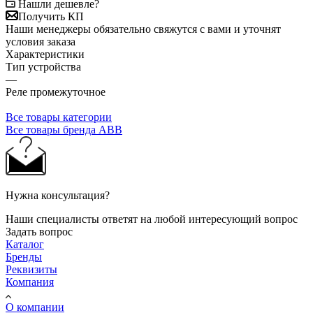
Нашли дешевле?
Получить КП
Наши менеджеры обязательно свяжутся с вами и уточнят
условия заказа
Характеристики
Тип устройства
—
Реле промежуточное
Все товары категории
Все товары бренда ABB
Нужна консультация?
Наши специалисты ответят на любой интересующий вопрос
Задать вопрос
Каталог
Бренды
Реквизиты
Компания
О компании