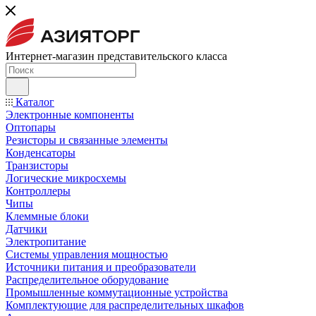
Интернет-магазин представительского класса
Каталог
Электронные компоненты
Оптопары
Резисторы и связанные элементы
Конденсаторы
Транзисторы
Логические микросхемы
Контроллеры
Чипы
Клеммные блоки
Датчики
Электропитание
Системы управления мощностью
Источники питания и преобразователи
Распределительное оборудование
Промышленные коммутационные устройства
Комплектующие для распределительных шкафов