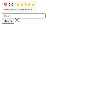
Найти