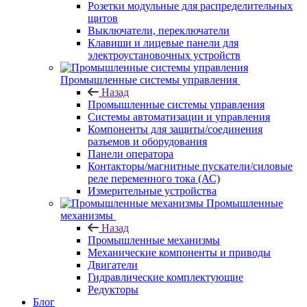
Розетки модульные для распределительных
щитов
Выключатели, переключатели
Клавиши и лицевые панели для
электроустановочных устройств
Промышленные системы управления
Назад
Промышленные системы управления
Системы автоматизации и управления
Компоненты для защиты/соединения
разъемов и оборудования
Панели оператора
Контакторы/магнитные пускатели/силовые
реле переменного тока (АС)
Измерительные устройства
Промышленные
механизмы
Назад
Промышленные механизмы
Механические компоненты и приводы
Двигатели
Гидравлические комплектующие
Редукторы
Блог