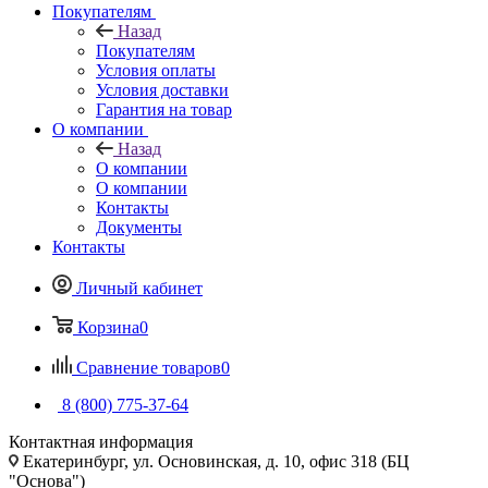
Покупателям
Назад
Покупателям
Условия оплаты
Условия доставки
Гарантия на товар
О компании
Назад
О компании
О компании
Контакты
Документы
Контакты
Личный кабинет
Корзина
0
Сравнение товаров
0
8 (800) 775-37-64
Контактная информация
Екатеринбург, ул. Основинская, д. 10, офис 318 (БЦ
"Основа")