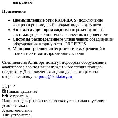
нагрузкам
Применение
Промышленные сети PROFIBUS:
подключение
контроллеров, модулей ввода-вывода и датчиков
Автоматизация производства:
передача данных в
системах управления технологическими процессами
Системы распределенного управления:
объединение
оборудования в единую сеть PROFIBUS
Машиностроение:
интеграция сетевых решений в
станки и автоматизированные системы
Специалисты Азияторг помогут подобрать оборудование,
адаптировав его под ваши нужды и обеспечив полную
поддержку. Для получения индивидуального расчета
отправьте заявку на
prom@tkasiatorg.ru
1 314
₽
Нашли дешевле?
Получить КП
Наши менеджеры обязательно свяжутся с вами и уточнят
условия заказа
Характеристики
Тип устройства