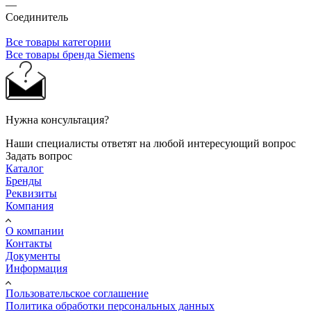
—
Соединитель
Все товары категории
Все товары бренда Siemens
Нужна консультация?
Наши специалисты ответят на любой интересующий вопрос
Задать вопрос
Каталог
Бренды
Реквизиты
Компания
О компании
Контакты
Документы
Информация
Пользовательское соглашение
Политика обработки персональных данных