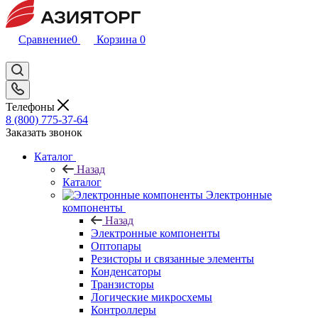
Сравнение
0
Корзина
0
Телефоны
8 (800) 775-37-64
Заказать звонок
Каталог
Назад
Каталог
Электронные
компоненты
Назад
Электронные компоненты
Оптопары
Резисторы и связанные элементы
Конденсаторы
Транзисторы
Логические микросхемы
Контроллеры