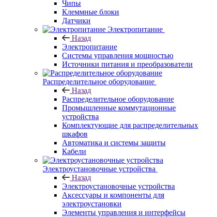
Чипы
Клеммные блоки
Датчики
Электропитание
Назад
Электропитание
Системы управления мощностью
Источники питания и преобразователи
Распределительное оборудование
Назад
Распределительное оборудование
Промышленные коммутационные
устройства
Комплектующие для распределительных
шкафов
Автоматика и системы защиты
Кабели
Электроустановочные устройства
Назад
Электроустановочные устройства
Аксессуары и компоненты для
электроустановки
Элементы управления и интерфейсы