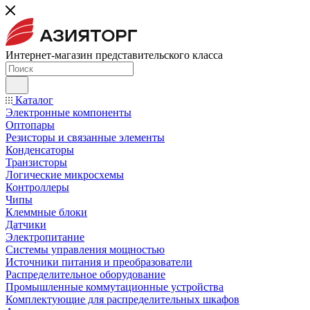
Интернет-магазин представительского класса
Каталог
Электронные компоненты
Оптопары
Резисторы и связанные элементы
Конденсаторы
Транзисторы
Логические микросхемы
Контроллеры
Чипы
Клеммные блоки
Датчики
Электропитание
Системы управления мощностью
Источники питания и преобразователи
Распределительное оборудование
Промышленные коммутационные устройства
Комплектующие для распределительных шкафов