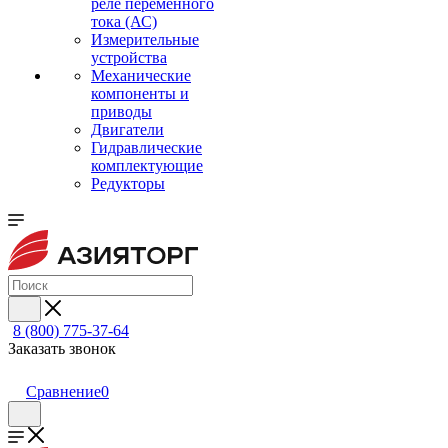
реле переменного
тока (АС)
Измерительные
устройства
Механические
компоненты и
приводы
Двигатели
Гидравлические
комплектующие
Редукторы
8 (800) 775-37-64
Заказать звонок
Сравнение
0