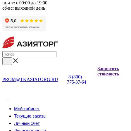
пн-пт: с 09:00 до 19:00
сб-вс: выходной день
Запросить
стоимость
8 (800)
PROM@TKASIATORG.RU
775-37-64
Мой кабинет
Текущие заказы
Личный счет
Личные данные