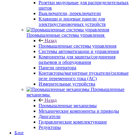
Розетки модульные для распределительных
щитов
Выключатели, переключатели
Клавиши и лицевые панели для
электроустановочных устройств
Промышленные системы управления
Назад
Промышленные системы управления
Системы автоматизации и управления
Компоненты для защиты/соединения
разъемов и оборудования
Панели оператора
Контакторы/магнитные пускатели/силовые
реле переменного тока (АС)
Измерительные устройства
Промышленные
механизмы
Назад
Промышленные механизмы
Механические компоненты и приводы
Двигатели
Гидравлические комплектующие
Редукторы
Блог