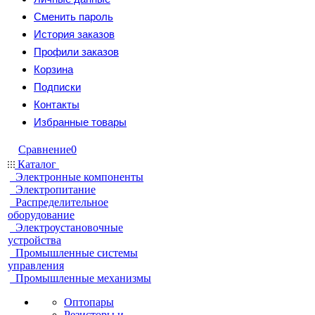
Сменить пароль
История заказов
Профили заказов
Корзина
Подписки
Контакты
Избранные товары
Сравнение
0
Каталог
Электронные компоненты
Электропитание
Распределительное
оборудование
Электроустановочные
устройства
Промышленные системы
управления
Промышленные механизмы
Оптопары
Резисторы и