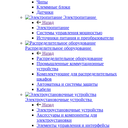
Чипы
Клеммные блоки
Датчики
Электропитание
Назад
Электропитание
Системы управления мощностью
Источники питания и преобразователи
Распределительное оборудование
Назад
Распределительное оборудование
Промышленные коммутационные
устройства
Комплектующие для распределительных
шкафов
Автоматика и системы защиты
Кабели
Электроустановочные устройства
Назад
Электроустановочные устройства
Аксессуары и компоненты для
электроустановки
Элементы управления и интерфейсы