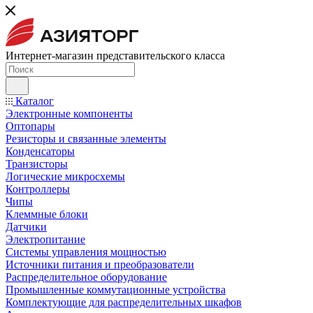
Интернет-магазин представительского класса
Каталог
Электронные компоненты
Оптопары
Резисторы и связанные элементы
Конденсаторы
Транзисторы
Логические микросхемы
Контроллеры
Чипы
Клеммные блоки
Датчики
Электропитание
Системы управления мощностью
Источники питания и преобразователи
Распределительное оборудование
Промышленные коммутационные устройства
Комплектующие для распределительных шкафов