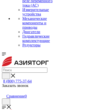
реле переменного
тока (АС)
Измерительные
устройства
Механические
компоненты и
приводы
Двигатели
Гидравлические
комплектующие
Редукторы
8 (800) 775-37-64
Заказать звонок
Сравнение
0