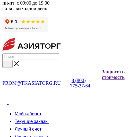
пн-пт: с 09:00 до 19:00
сб-вс: выходной день
Запросить
стоимость
8 (800)
PROM@TKASIATORG.RU
775-37-64
Мой кабинет
Текущие заказы
Личный счет
Личные данные