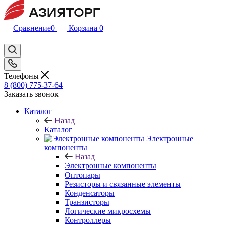
Сравнение
0
Корзина
0
Телефоны
8 (800) 775-37-64
Заказать звонок
Каталог
Назад
Каталог
Электронные
компоненты
Назад
Электронные компоненты
Оптопары
Резисторы и связанные элементы
Конденсаторы
Транзисторы
Логические микросхемы
Контроллеры