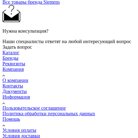
Все товары бренда Siemens
Нужна консультация?
Наши специалисты ответят на любой интересующий вопрос
Задать вопрос
Каталог
Бренды
Реквизиты
Компания
О компании
Контакты
Документы
Информация
Пользовательское соглашение
Политика обработки персональных данных
Помощь
Условия оплаты
Условия доставки