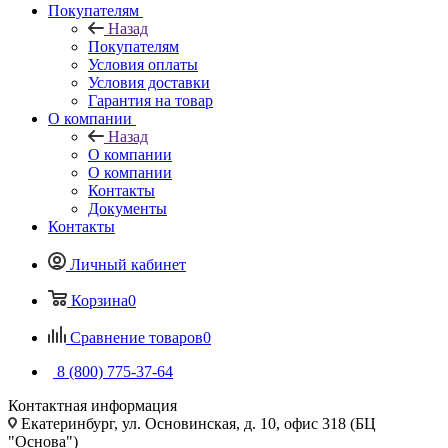
Покупателям
Назад
Покупателям
Условия оплаты
Условия доставки
Гарантия на товар
О компании
Назад
О компании
О компании
Контакты
Документы
Контакты
Личный кабинет
Корзина
0
Сравнение товаров
0
8 (800) 775-37-64
Контактная информация
Екатеринбург, ул. Основинская, д. 10, офис 318 (БЦ
"Основа")