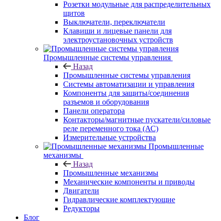
Розетки модульные для распределительных
щитов
Выключатели, переключатели
Клавиши и лицевые панели для
электроустановочных устройств
Промышленные системы управления
Назад
Промышленные системы управления
Системы автоматизации и управления
Компоненты для защиты/соединения
разъемов и оборудования
Панели оператора
Контакторы/магнитные пускатели/силовые
реле переменного тока (АС)
Измерительные устройства
Промышленные
механизмы
Назад
Промышленные механизмы
Механические компоненты и приводы
Двигатели
Гидравлические комплектующие
Редукторы
Блог