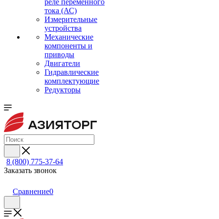
реле переменного
тока (АС)
Измерительные
устройства
Механические
компоненты и
приводы
Двигатели
Гидравлические
комплектующие
Редукторы
8 (800) 775-37-64
Заказать звонок
Сравнение
0