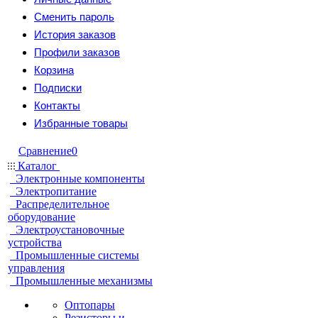
Сменить пароль
История заказов
Профили заказов
Корзина
Подписки
Контакты
Избранные товары
Сравнение
0
Каталог
Электронные компоненты
Электропитание
Распределительное
оборудование
Электроустановочные
устройства
Промышленные системы
управления
Промышленные механизмы
Оптопары
Резисторы и