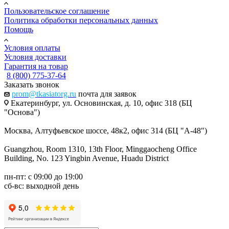
Пользовательское соглашение
Политика обработки персональных данных
Помощь
Условия оплаты
Условия доставки
Гарантия на товар
8 (800) 775-37-64
Заказать звонок
prom@tkasiatorg.ru
почта для заявок
Екатеринбург, ул. Основинская, д. 10, офис 318 (БЦ
"Основа")
Москва, Алтуфьевское шоссе, 48к2, офис 314 (БЦ "А-48")
Guangzhou, Room 1310, 13th Floor, Minggaocheng Office
Building, No. 123 Yingbin Avenue, Huadu District
пн-пт: с 09:00 до 19:00
сб-вс: выходной день