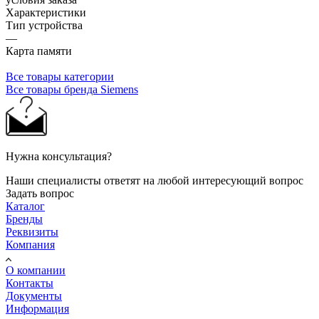
Характеристики
Тип устройства
—
Карта памяти
Все товары категории
Все товары бренда Siemens
Нужна консультация?
Наши специалисты ответят на любой интересующий вопрос
Задать вопрос
Каталог
Бренды
Реквизиты
Компания
О компании
Контакты
Документы
Информация