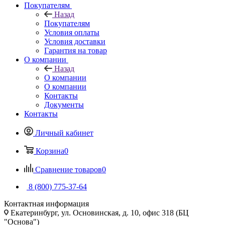
Покупателям
Назад
Покупателям
Условия оплаты
Условия доставки
Гарантия на товар
О компании
Назад
О компании
О компании
Контакты
Документы
Контакты
Личный кабинет
Корзина
0
Сравнение товаров
0
8 (800) 775-37-64
Контактная информация
Екатеринбург, ул. Основинская, д. 10, офис 318 (БЦ
"Основа")