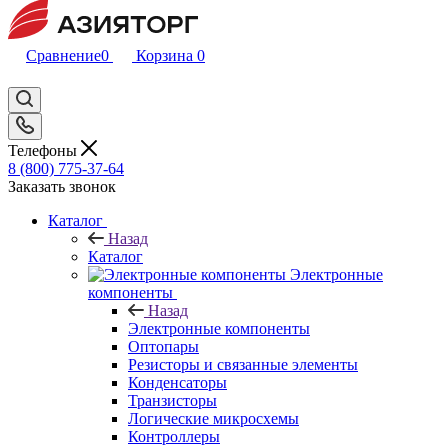
Сравнение
0
Корзина
0
Телефоны
8 (800) 775-37-64
Заказать звонок
Каталог
Назад
Каталог
Электронные
компоненты
Назад
Электронные компоненты
Оптопары
Резисторы и связанные элементы
Конденсаторы
Транзисторы
Логические микросхемы
Контроллеры