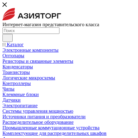
Интернет-магазин представительского класса
Каталог
Электронные компоненты
Оптопары
Резисторы и связанные элементы
Конденсаторы
Транзисторы
Логические микросхемы
Контроллеры
Чипы
Клеммные блоки
Датчики
Электропитание
Системы управления мощностью
Источники питания и преобразователи
Распределительное оборудование
Промышленные коммутационные устройства
Комплектующие для распределительных шкафов