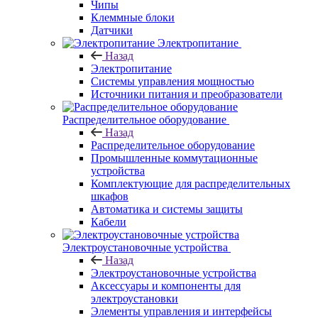
Чипы
Клеммные блоки
Датчики
Электропитание
Назад
Электропитание
Системы управления мощностью
Источники питания и преобразователи
Распределительное оборудование
Назад
Распределительное оборудование
Промышленные коммутационные
устройства
Комплектующие для распределительных
шкафов
Автоматика и системы защиты
Кабели
Электроустановочные устройства
Назад
Электроустановочные устройства
Аксессуары и компоненты для
электроустановки
Элементы управления и интерфейсы