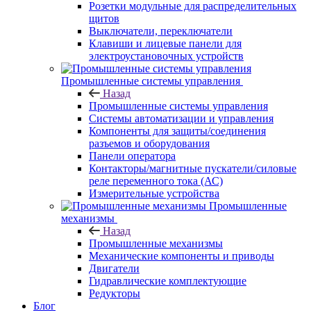
Розетки модульные для распределительных
щитов
Выключатели, переключатели
Клавиши и лицевые панели для
электроустановочных устройств
Промышленные системы управления
Назад
Промышленные системы управления
Системы автоматизации и управления
Компоненты для защиты/соединения
разъемов и оборудования
Панели оператора
Контакторы/магнитные пускатели/силовые
реле переменного тока (АС)
Измерительные устройства
Промышленные
механизмы
Назад
Промышленные механизмы
Механические компоненты и приводы
Двигатели
Гидравлические комплектующие
Редукторы
Блог