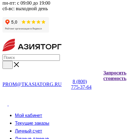
пн-пт: с 09:00 до 19:00
сб-вс: выходной день
Запросить
стоимость
8 (800)
PROM@TKASIATORG.RU
775-37-64
Мой кабинет
Текущие заказы
Личный счет
Личные данные