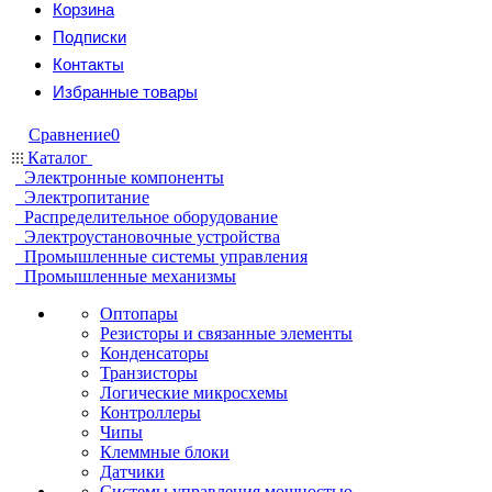
Корзина
Подписки
Контакты
Избранные товары
Сравнение
0
Каталог
Электронные компоненты
Электропитание
Распределительное оборудование
Электроустановочные устройства
Промышленные системы управления
Промышленные механизмы
Оптопары
Резисторы и связанные элементы
Конденсаторы
Транзисторы
Логические микросхемы
Контроллеры
Чипы
Клеммные блоки
Датчики
Системы управления мощностью