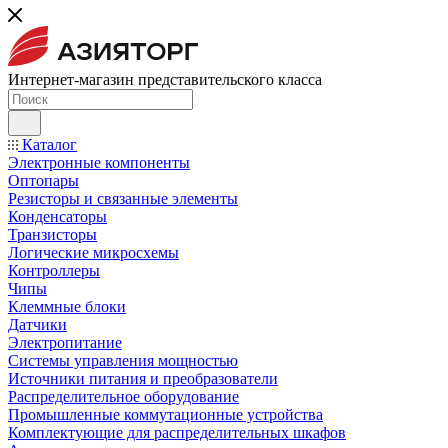
Интернет-магазин представительского класса
Каталог
Электронные компоненты
Оптопары
Резисторы и связанные элементы
Конденсаторы
Транзисторы
Логические микросхемы
Контроллеры
Чипы
Клеммные блоки
Датчики
Электропитание
Системы управления мощностью
Источники питания и преобразователи
Распределительное оборудование
Промышленные коммутационные устройства
Комплектующие для распределительных шкафов