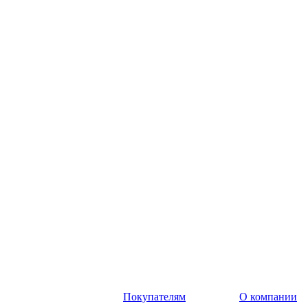
Покупателям
О компании