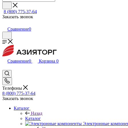
8 (800) 775-37-64
Заказать звонок
Сравнение
0
Сравнение
0
Корзина
0
Телефоны
8 (800) 775-37-64
Заказать звонок
Каталог
Назад
Каталог
Электронные компоне