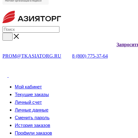
Запросит
PROM@TKASIATORG.RU
8 (800) 775-37-64
Мой кабинет
Текущие заказы
Личный счет
Личные данные
Сменить пароль
История заказов
Профили заказов