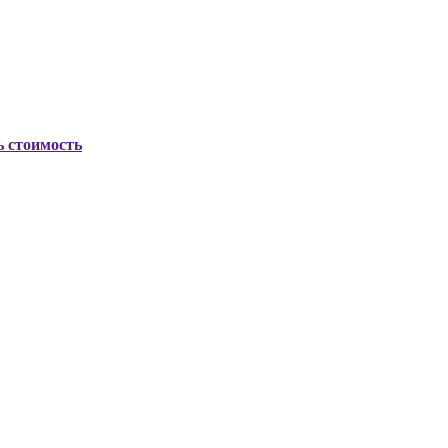
ь стоимость