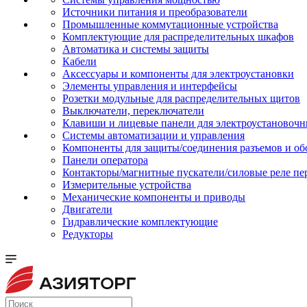
Источники питания и преобразователи
Промышленные коммутационные устройства
Комплектующие для распределительных шкафов
Автоматика и системы защиты
Кабели
Аксессуары и компоненты для электроустановки
Элементы управления и интерфейсы
Розетки модульные для распределительных щитов
Выключатели, переключатели
Клавиши и лицевые панели для электроустановочн
Системы автоматизации и управления
Компоненты для защиты/соединения разъемов и об
Панели оператора
Контакторы/магнитные пускатели/силовые реле пе
Измерительные устройства
Механические компоненты и приводы
Двигатели
Гидравлические комплектующие
Редукторы