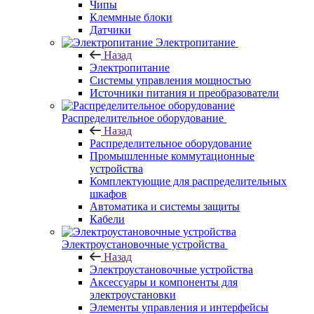
Чипы
Клеммные блоки
Датчики
Электропитание
Назад
Электропитание
Системы управления мощностью
Источники питания и преобразователи
Распределительное оборудование
Назад
Распределительное оборудование
Промышленные коммутационные
устройства
Комплектующие для распределительных
шкафов
Автоматика и системы защиты
Кабели
Электроустановочные устройства
Назад
Электроустановочные устройства
Аксессуары и компоненты для
электроустановки
Элементы управления и интерфейсы