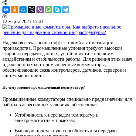
12 марта 2025 15:41
Надежная сеть – основа эффективной автоматизации
производства. Промышленные условия требуют высокой
скорости передачи данных, устойчивости к внешним
воздействиям и стабильности работы. Для решения этих задач
идеально подходят промышленные коммутаторы,
обеспечивающие связь контроллеров, датчиков, серверов и
систем мониторинга.
Почему именно промышленный коммутатор?
Промышленные коммутаторы специально предназначены для
работы в агрессивных условиях, обеспечивая:
Устойчивость к перепадам температур и
электромагнитным помехам.
Высокую пропускную способность для передачи