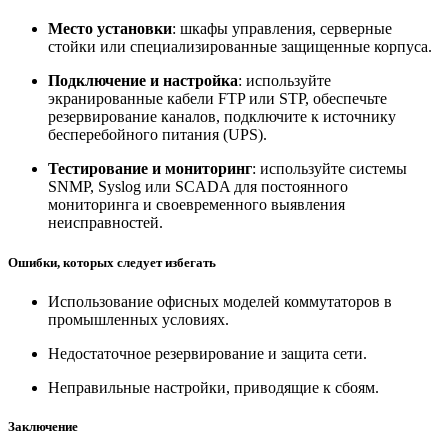
Место установки
: шкафы управления, серверные
стойки или специализированные защищенные корпуса.
Подключение и настройка
: используйте
экранированные кабели FTP или STP, обеспечьте
резервирование каналов, подключите к источнику
бесперебойного питания (UPS).
Тестирование и мониторинг
: используйте системы
SNMP, Syslog или SCADA для постоянного
мониторинга и своевременного выявления
неисправностей.
Ошибки, которых следует избегать
Использование офисных моделей коммутаторов в
промышленных условиях.
Недостаточное резервирование и защита сети.
Неправильные настройки, приводящие к сбоям.
Заключение