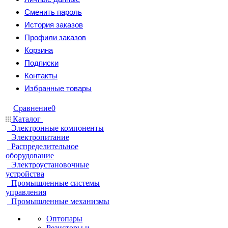
Сменить пароль
История заказов
Профили заказов
Корзина
Подписки
Контакты
Избранные товары
Сравнение
0
Каталог
Электронные компоненты
Электропитание
Распределительное
оборудование
Электроустановочные
устройства
Промышленные системы
управления
Промышленные механизмы
Оптопары
Резисторы и