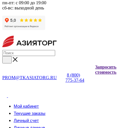
пн-пт: с 09:00 до 19:00
сб-вс: выходной день
Запросить
стоимость
8 (800)
PROM@TKASIATORG.RU
775-37-64
Мой кабинет
Текущие заказы
Личный счет
Личные данные