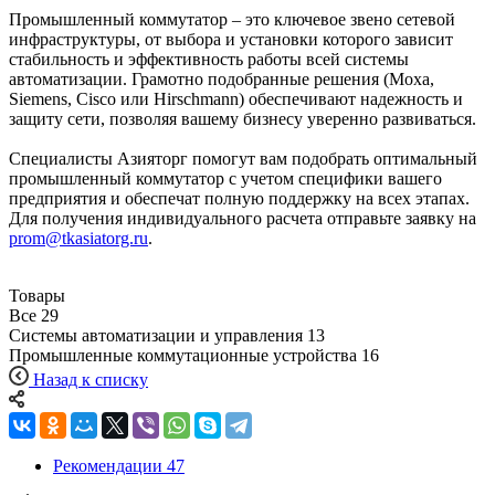
Промышленный коммутатор – это ключевое звено сетевой
инфраструктуры, от выбора и установки которого зависит
стабильность и эффективность работы всей системы
автоматизации. Грамотно подобранные решения (Moxa,
Siemens, Cisco или Hirschmann) обеспечивают надежность и
защиту сети, позволяя вашему бизнесу уверенно развиваться.
Специалисты Азияторг помогут вам подобрать оптимальный
промышленный коммутатор с учетом специфики вашего
предприятия и обеспечат полную поддержку на всех этапах.
Для получения индивидуального расчета отправьте заявку на
prom@tkasiatorg.ru
.
Товары
Все
29
Системы автоматизации и управления
13
Промышленные коммутационные устройства
16
Назад к списку
Рекомендации
47