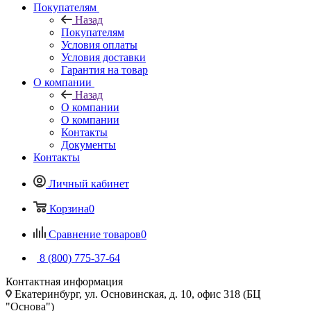
Покупателям
Назад
Покупателям
Условия оплаты
Условия доставки
Гарантия на товар
О компании
Назад
О компании
О компании
Контакты
Документы
Контакты
Личный кабинет
Корзина
0
Сравнение товаров
0
8 (800) 775-37-64
Контактная информация
Екатеринбург, ул. Основинская, д. 10, офис 318 (БЦ
"Основа")