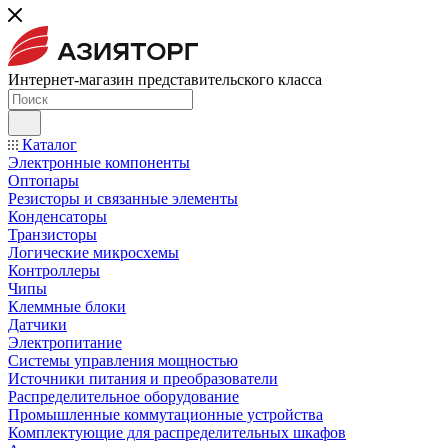
Интернет-магазин представительского класса
Каталог
Электронные компоненты
Оптопары
Резисторы и связанные элементы
Конденсаторы
Транзисторы
Логические микросхемы
Контроллеры
Чипы
Клеммные блоки
Датчики
Электропитание
Системы управления мощностью
Источники питания и преобразователи
Распределительное оборудование
Промышленные коммутационные устройства
Комплектующие для распределительных шкафов