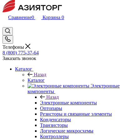
Сравнение
0
Корзина
0
Телефоны
8 (800) 775-37-64
Заказать звонок
Каталог
Назад
Каталог
Электронные
компоненты
Назад
Электронные компоненты
Оптопары
Резисторы и связанные элементы
Конденсаторы
Транзисторы
Логические микросхемы
Контроллеры