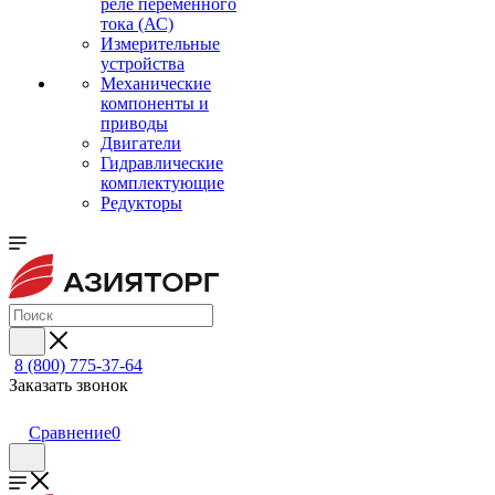
реле переменного
тока (АС)
Измерительные
устройства
Механические
компоненты и
приводы
Двигатели
Гидравлические
комплектующие
Редукторы
8 (800) 775-37-64
Заказать звонок
Сравнение
0