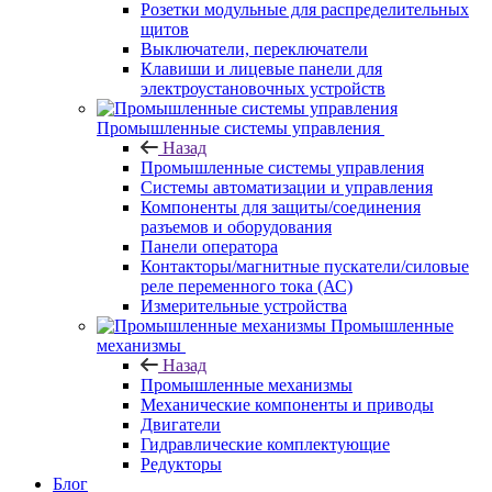
Розетки модульные для распределительных
щитов
Выключатели, переключатели
Клавиши и лицевые панели для
электроустановочных устройств
Промышленные системы управления
Назад
Промышленные системы управления
Системы автоматизации и управления
Компоненты для защиты/соединения
разъемов и оборудования
Панели оператора
Контакторы/магнитные пускатели/силовые
реле переменного тока (АС)
Измерительные устройства
Промышленные
механизмы
Назад
Промышленные механизмы
Механические компоненты и приводы
Двигатели
Гидравлические комплектующие
Редукторы
Блог