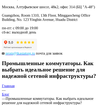
Москва, Алтуфьевское шоссе, 48к2, офис 314 (БЦ "А-48")
Guangzhou, Room 1310, 13th Floor, Minggaocheng Office
Building, No. 123 Yingbin Avenue, Huadu District
пн-пт: с 09:00 до 19:00
сб-вс: выходной день
prom@tkasiatorg.ru
почта для заявок
Промышленные коммутаторы. Как
выбрать идеальное решение для
надежной сетевой инфраструктуры?
Главная
—
Блог
—
Промышленные коммутаторы. Как выбрать идеальное
решение для надежной сетевой инфраструктуры?