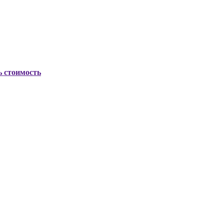
ь стоимость