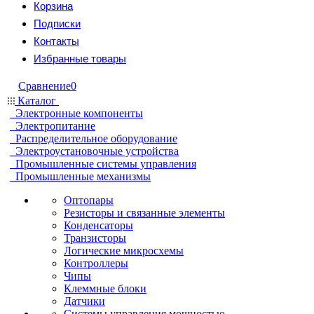
Корзина
Подписки
Контакты
Избранные товары
Сравнение
0
Каталог
Электронные компоненты
Электропитание
Распределительное оборудование
Электроустановочные устройства
Промышленные системы управления
Промышленные механизмы
Оптопары
Резисторы и связанные элементы
Конденсаторы
Транзисторы
Логические микросхемы
Контроллеры
Чипы
Клеммные блоки
Датчики
Системы управления мощностью