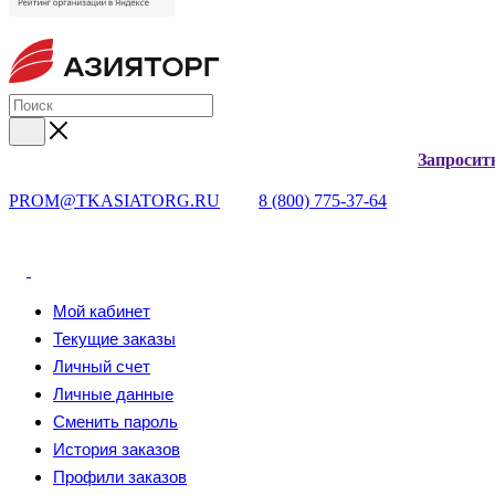
Запросит
PROM@TKASIATORG.RU
8 (800) 775-37-64
Мой кабинет
Текущие заказы
Личный счет
Личные данные
Сменить пароль
История заказов
Профили заказов