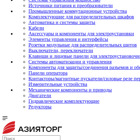
Источники питания и преобразователи
Промышленные коммутационные устройства
Комплектующие для распределительных шкафов
Автоматика и системы защиты
Кабели
Аксессуары и компоненты для электроустановки
Элементы управления и интерфейсы
Розетки модульные для распределительных щитов
Выключатели, переключатели
Клавиши и лицевые панели для электроустановочн
Системы автоматизации и управления
Компоненты для защиты/соединения разъемов и об
Панели оператора
Контакторы/магнитные пускатели/силовые реле пе
Измерительные устройства
Механические компоненты и приводы
Двигатели
Гидравлические комплектующие
Редукторы