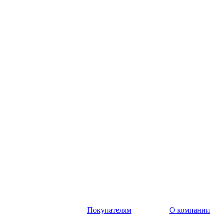
Покупателям
О компании