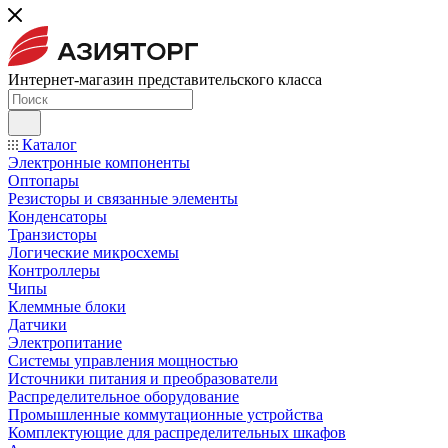
Интернет-магазин представительского класса
Каталог
Электронные компоненты
Оптопары
Резисторы и связанные элементы
Конденсаторы
Транзисторы
Логические микросхемы
Контроллеры
Чипы
Клеммные блоки
Датчики
Электропитание
Системы управления мощностью
Источники питания и преобразователи
Распределительное оборудование
Промышленные коммутационные устройства
Комплектующие для распределительных шкафов