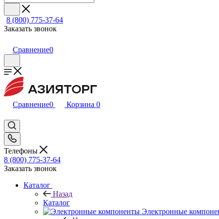
8 (800) 775-37-64
Заказать звонок
Сравнение
0
Сравнение
0
Корзина
0
Телефоны
8 (800) 775-37-64
Заказать звонок
Каталог
Назад
Каталог
Электронные компоне