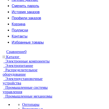
Сменить пароль
История заказов
Профили заказов
Корзина
Подписки
Контакты
Избранные товары
Сравнение
0
Каталог
Электронные компоненты
Электропитание
Распределительное
оборудование
Электроустановочные
устройства
Промышленные системы
управления
Промышленные механизмы
Оптопары
Резисторы и