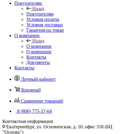
Покупателям
Назад
Покупателям
Условия оплаты
Условия доставки
Гарантия на товар
О компании
Назад
О компании
О компании
Контакты
Документы
Контакты
Личный кабинет
Корзина
0
Сравнение товаров
0
8 (800) 775-37-64
Контактная информация
Екатеринбург, ул. Основинская, д. 10, офис 318 (БЦ
"Основа")