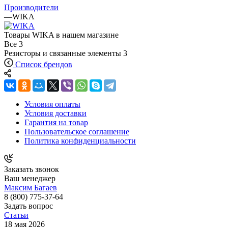
Производители
—
WIKA
Товары WIKA в нашем магазине
Все
3
Резисторы и связанные элементы
3
Список брендов
Условия оплаты
Условия доставки
Гарантия на товар
Пользовательское соглашение
Политика конфиденциальности
Заказать звонок
Ваш менеджер
Максим Багаев
8 (800) 775-37-64
Задать вопрос
Статьи
18 мая 2026