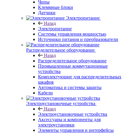
Чипы
Клеммные блоки
Датчики
Электропитание
Назад
Электропитание
Системы управления мощностью
Источники питания и преобразователи
Распределительное оборудование
Назад
Распределительное оборудование
Промышленные коммутационные
устройства
Комплектующие для распределительных
шкафов
Автоматика и системы защиты
Кабели
Электроустановочные устройства
Назад
Электроустановочные устройства
Аксессуары и компоненты для
электроустановки
Элементы управления и интерфейсы