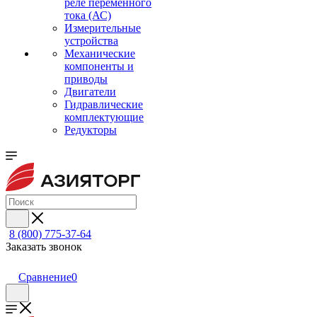
реле переменного
тока (АС)
Измерительные
устройства
Механические
компоненты и
приводы
Двигатели
Гидравлические
комплектующие
Редукторы
8 (800) 775-37-64
Заказать звонок
Сравнение
0