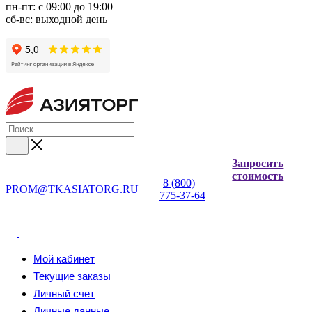
пн-пт: с 09:00 до 19:00
сб-вс: выходной день
Запросить
стоимость
8 (800)
PROM@TKASIATORG.RU
775-37-64
Мой кабинет
Текущие заказы
Личный счет
Личные данные