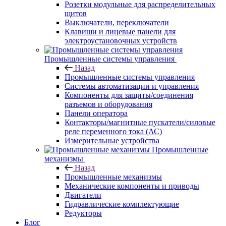
Розетки модульные для распределительных
щитов
Выключатели, переключатели
Клавиши и лицевые панели для
электроустановочных устройств
Промышленные системы управления
Назад
Промышленные системы управления
Системы автоматизации и управления
Компоненты для защиты/соединения
разъемов и оборудования
Панели оператора
Контакторы/магнитные пускатели/силовые
реле переменного тока (АС)
Измерительные устройства
Промышленные
механизмы
Назад
Промышленные механизмы
Механические компоненты и приводы
Двигатели
Гидравлические комплектующие
Редукторы
Блог