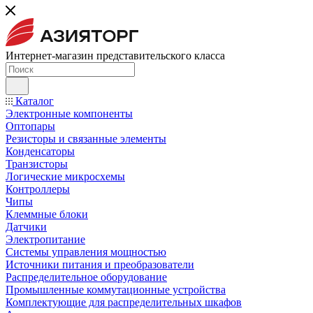
Интернет-магазин представительского класса
Каталог
Электронные компоненты
Оптопары
Резисторы и связанные элементы
Конденсаторы
Транзисторы
Логические микросхемы
Контроллеры
Чипы
Клеммные блоки
Датчики
Электропитание
Системы управления мощностью
Источники питания и преобразователи
Распределительное оборудование
Промышленные коммутационные устройства
Комплектующие для распределительных шкафов