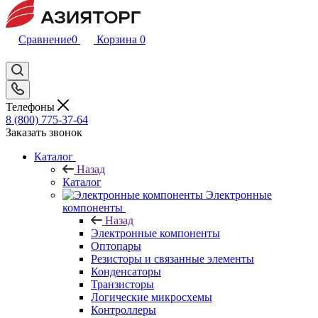
Сравнение
0
Корзина
0
Телефоны
8 (800) 775-37-64
Заказать звонок
Каталог
Назад
Каталог
Электронные
компоненты
Назад
Электронные компоненты
Оптопары
Резисторы и связанные элементы
Конденсаторы
Транзисторы
Логические микросхемы
Контроллеры