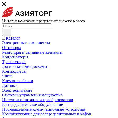
Интернет-магазин представительского класса
Каталог
Электронные компоненты
Оптопары
Резисторы и связанные элементы
Конденсаторы
Транзисторы
Логические микросхемы
Контроллеры
Чипы
Клеммные блоки
Датчики
Электропитание
Системы управления мощностью
Источники питания и преобразователи
Распределительное оборудование
Промышленные коммутационные устройства
Комплектующие для распределительных шкафов