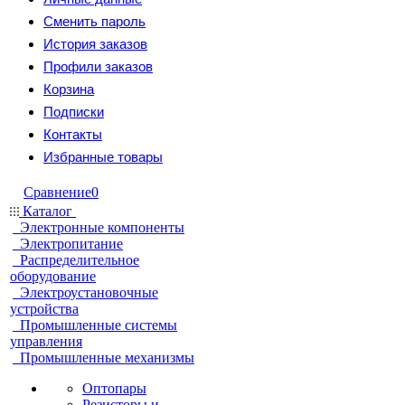
Сменить пароль
История заказов
Профили заказов
Корзина
Подписки
Контакты
Избранные товары
Сравнение
0
Каталог
Электронные компоненты
Электропитание
Распределительное
оборудование
Электроустановочные
устройства
Промышленные системы
управления
Промышленные механизмы
Оптопары
Резисторы и