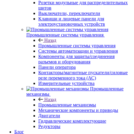
Розетки модульные для распределительных
щитов
Выключатели, переключатели
Клавиши и лицевые панели для
электроустановочных устройств
Промышленные системы управления
Назад
Промышленные системы управления
Системы автоматизации и управления
Компоненты для защиты/соединения
разъемов и оборудования
Панели оператора
Контакторы/магнитные пускатели/силовые
реле переменного тока (АС)
Измерительные устройства
Промышленные
механизмы
Назад
Промышленные механизмы
Механические компоненты и приводы
Двигатели
Гидравлические комплектующие
Редукторы
Блог