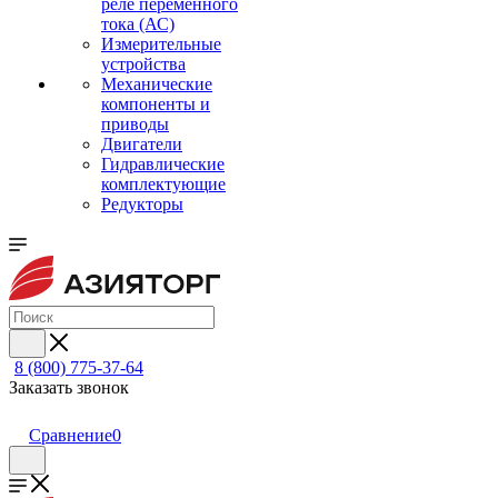
реле переменного
тока (АС)
Измерительные
устройства
Механические
компоненты и
приводы
Двигатели
Гидравлические
комплектующие
Редукторы
8 (800) 775-37-64
Заказать звонок
Сравнение
0