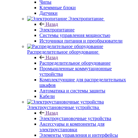
Чипы
Клеммные блоки
Датчики
Электропитание
Назад
Электропитание
Системы управления мощностью
Источники питания и преобразователи
Распределительное оборудование
Назад
Распределительное оборудование
Промышленные коммутационные
устройства
Комплектующие для распределительных
шкафов
Автоматика и системы защиты
Кабели
Электроустановочные устройства
Назад
Электроустановочные устройства
Аксессуары и компоненты для
электроустановки
Элементы управления и интерфейсы