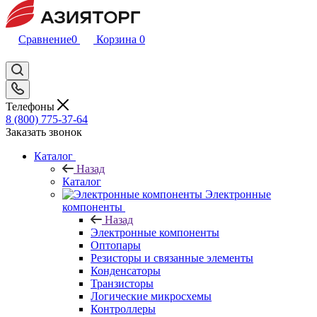
Сравнение
0
Корзина
0
Телефоны
8 (800) 775-37-64
Заказать звонок
Каталог
Назад
Каталог
Электронные
компоненты
Назад
Электронные компоненты
Оптопары
Резисторы и связанные элементы
Конденсаторы
Транзисторы
Логические микросхемы
Контроллеры