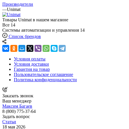
Производители
—
Unimat
Товары Unimat в нашем магазине
Все
14
Системы автоматизации и управления
14
Список брендов
Условия оплаты
Условия доставки
Гарантия на товар
Пользовательское соглашение
Политика конфиденциальности
Заказать звонок
Ваш менеджер
Максим Багаев
8 (800) 775-37-64
Задать вопрос
Статьи
18 мая 2026