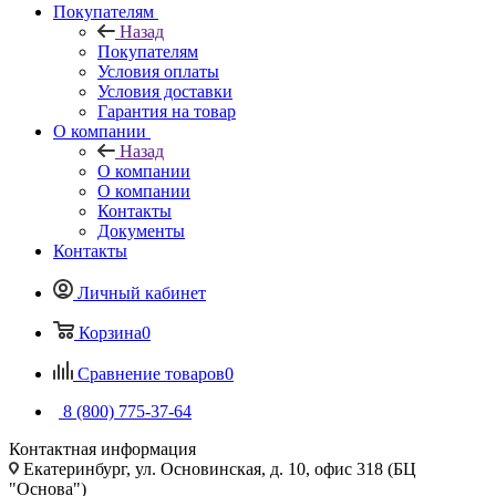
Покупателям
Назад
Покупателям
Условия оплаты
Условия доставки
Гарантия на товар
О компании
Назад
О компании
О компании
Контакты
Документы
Контакты
Личный кабинет
Корзина
0
Сравнение товаров
0
8 (800) 775-37-64
Контактная информация
Екатеринбург, ул. Основинская, д. 10, офис 318 (БЦ
"Основа")