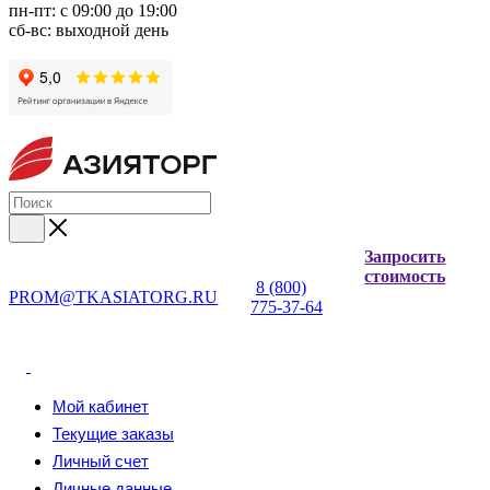
пн-пт: с 09:00 до 19:00
сб-вс: выходной день
Запросить
стоимость
8 (800)
PROM@TKASIATORG.RU
775-37-64
Мой кабинет
Текущие заказы
Личный счет
Личные данные