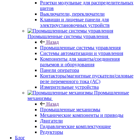
Розетки модульные для распределительных
щитов
Выключатели, переключатели
Клавиши и лицевые панели для
электроустановочных устройств
Промышленные системы управления
Назад
Промышленные системы управления
Системы автоматизации и управления
Компоненты для защиты/соединения
разъемов и оборудования
Панели оператора
Контакторы/магнитные пускатели/силовые
реле переменного тока (АС)
Измерительные устройства
Промышленные
механизмы
Назад
Промышленные механизмы
Механические компоненты и приводы
Двигатели
Гидравлические комплектующие
Редукторы
Блог