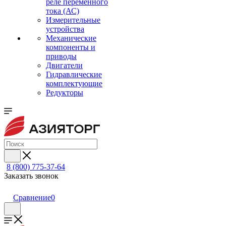
реле переменного
тока (АС)
Измерительные
устройства
Механические
компоненты и
приводы
Двигатели
Гидравлические
комплектующие
Редукторы
8 (800) 775-37-64
Заказать звонок
Сравнение
0