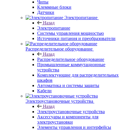
Чипы
Клеммные блоки
Датчики
Электропитание
Назад
Электропитание
Системы управления мощностью
Источники питания и преобразователи
Распределительное оборудование
Назад
Распределительное оборудование
Промышленные коммутационные
устройства
Комплектующие для распределительных
шкафов
Автоматика и системы защиты
Кабели
Электроустановочные устройства
Назад
Электроустановочные устройства
Аксессуары и компоненты для
электроустановки
Элементы управления и интерфейсы