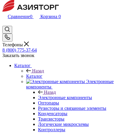
Сравнение
0
Корзина
0
Телефоны
8 (800) 775-37-64
Заказать звонок
Каталог
Назад
Каталог
Электронные
компоненты
Назад
Электронные компоненты
Оптопары
Резисторы и связанные элементы
Конденсаторы
Транзисторы
Логические микросхемы
Контроллеры