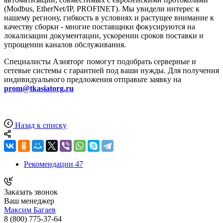
(Modbus, EtherNet/IP, PROFINET). Мы увидели интерес к
нашему региону, гибкость в условиях и растущее внимание к
качеству сборки - многие поставщики фокусируются на
локализации документации, ускорении сроков поставки и
упрощении каналов обслуживания.
Специалисты Азияторг помогут подобрать серверные и
сетевые системы с гарантией под ваши нужды. Для получения
индивидуального предложения отправьте заявку на
prom@tkasiatorg.ru
Назад к списку
Рекомендации
47
Заказать звонок
Ваш менеджер
Максим Багаев
8 (800) 775-37-64