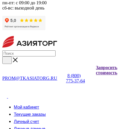
пн-пт: с 09:00 до 19:00
сб-вс: выходной день
Запросить
стоимость
8 (800)
PROM@TKASIATORG.RU
775-37-64
Мой кабинет
Текущие заказы
Личный счет
Личные данные