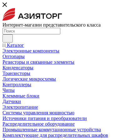
Интернет-магазин представительского класса
Каталог
Электронные компоненты
Оптопары
Резисторы и связанные элементы
Конденсаторы
Транзисторы
Логические микросхемы
Контроллеры
Чипы
Клеммные блоки
Датчики
Электропитание
Системы управления мощностью
Источники питания и преобразователи
Распределительное оборудование
Промышленные коммутационные устройства
Комплектующие для распределительных шкафов