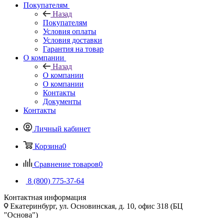
Покупателям
Назад
Покупателям
Условия оплаты
Условия доставки
Гарантия на товар
О компании
Назад
О компании
О компании
Контакты
Документы
Контакты
Личный кабинет
Корзина
0
Сравнение товаров
0
8 (800) 775-37-64
Контактная информация
Екатеринбург, ул. Основинская, д. 10, офис 318 (БЦ
"Основа")