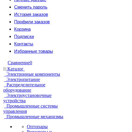
Сменить пароль
История заказов
Профили заказов
Корзина
Подписки
Контакты
Избранные товары
Сравнение
0
Каталог
Электронные компоненты
Электропитание
Распределительное
оборудование
Электроустановочные
устройства
Промышленные системы
управления
Промышленные механизмы
Оптопары
Резисторы и