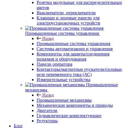
Розетки модульные для распределительных
щитов
Выключатели, переключатели
Клавиши и лицевые панели для
электроустановочных устройств
Промышленные системы управления
Назад
Промышленные системы управления
Системы автоматизации и управления
Компоненты для защиты/соединения
разъемов и оборудования
Панели оператора
Контакторы/магнитные пускатели/силовые
реле переменного тока (АС)
Измерительные устройства
Промышленные
механизмы
Назад
Промышленные механизмы
Механические компоненты и приводы
Двигатели
Гидравлические комплектующие
Редукторы
Блог