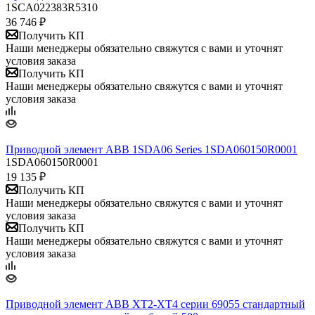
1SCA022383R5310
36 746
₽
Получить КП
Наши менеджеры обязательно свяжутся с вами и уточнят
условия заказа
Получить КП
Наши менеджеры обязательно свяжутся с вами и уточнят
условия заказа
Приводной элемент ABB 1SDA06 Series 1SDA060150R0001
1SDA060150R0001
19 135
₽
Получить КП
Наши менеджеры обязательно свяжутся с вами и уточнят
условия заказа
Получить КП
Наши менеджеры обязательно свяжутся с вами и уточнят
условия заказа
Приводной элемент ABB XT2-XT4 серии 69055 стандартный