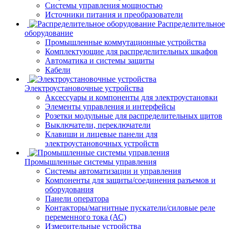
Системы управления мощностью
Источники питания и преобразователи
Распределительное
оборудование
Промышленные коммутационные устройства
Комплектующие для распределительных шкафов
Автоматика и системы защиты
Кабели
Электроустановочные устройства
Аксессуары и компоненты для электроустановки
Элементы управления и интерфейсы
Розетки модульные для распределительных щитов
Выключатели, переключатели
Клавиши и лицевые панели для
электроустановочных устройств
Промышленные системы управления
Системы автоматизации и управления
Компоненты для защиты/соединения разъемов и
оборудования
Панели оператора
Контакторы/магнитные пускатели/силовые реле
переменного тока (АС)
Измерительные устройства