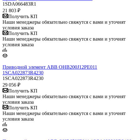
1SDA066483R1
21 803
₽
Получить КП
Наши менеджеры обязательно свяжутся с вами и уточнят
условия заказа
Получить КП
Наши менеджеры обязательно свяжутся с вами и уточнят
условия заказа
Приводной элемент ABB OHB200J12PE011
1SCA022873R4230
1SCA022873R4230
29 056
₽
Получить КП
Наши менеджеры обязательно свяжутся с вами и уточнят
условия заказа
Получить КП
Наши менеджеры обязательно свяжутся с вами и уточнят
условия заказа