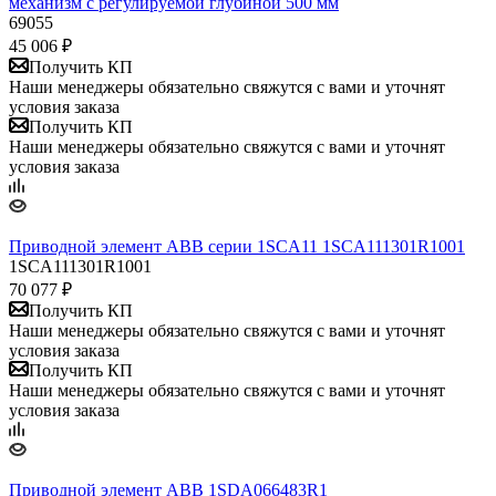
механизм с регулируемой глубиной 500 мм
69055
45 006
₽
Получить КП
Наши менеджеры обязательно свяжутся с вами и уточнят
условия заказа
Получить КП
Наши менеджеры обязательно свяжутся с вами и уточнят
условия заказа
Приводной элемент ABB серии 1SCA11 1SCA111301R1001
1SCA111301R1001
70 077
₽
Получить КП
Наши менеджеры обязательно свяжутся с вами и уточнят
условия заказа
Получить КП
Наши менеджеры обязательно свяжутся с вами и уточнят
условия заказа
Приводной элемент ABB 1SDA066483R1