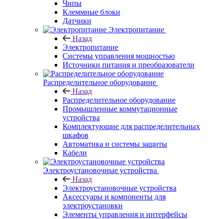
Чипы
Клеммные блоки
Датчики
Электропитание
Назад
Электропитание
Системы управления мощностью
Источники питания и преобразователи
Распределительное оборудование
Назад
Распределительное оборудование
Промышленные коммутационные
устройства
Комплектующие для распределительных
шкафов
Автоматика и системы защиты
Кабели
Электроустановочные устройства
Назад
Электроустановочные устройства
Аксессуары и компоненты для
электроустановки
Элементы управления и интерфейсы