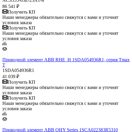
ACS355-03E-23A1-4
86 541
₽
Получить КП
Наши менеджеры обязательно свяжутся с вами и уточнят
условия заказа
Получить КП
Наши менеджеры обязательно свяжутся с вами и уточнят
условия заказа
Приводной элемент ABB RHE_H 1SDA054936R1, серия Tmax
T
1SDA054936R1
41 039
₽
Получить КП
Наши менеджеры обязательно свяжутся с вами и уточнят
условия заказа
Получить КП
Наши менеджеры обязательно свяжутся с вами и уточнят
условия заказа
Приводной элемент ABB OHY Series 1SCA022383R5310