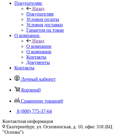
Покупателям
Назад
Покупателям
Условия оплаты
Условия доставки
Гарантия на товар
О компании
Назад
О компании
О компании
Контакты
Документы
Контакты
Личный кабинет
Корзина
0
Сравнение товаров
0
8 (800) 775-37-64
Контактная информация
Екатеринбург, ул. Основинская, д. 10, офис 318 (БЦ
"Основа")