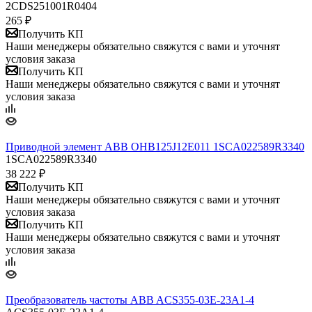
2CDS251001R0404
265
₽
Получить КП
Наши менеджеры обязательно свяжутся с вами и уточнят
условия заказа
Получить КП
Наши менеджеры обязательно свяжутся с вами и уточнят
условия заказа
Приводной элемент ABB OHB125J12E011 1SCA022589R3340
1SCA022589R3340
38 222
₽
Получить КП
Наши менеджеры обязательно свяжутся с вами и уточнят
условия заказа
Получить КП
Наши менеджеры обязательно свяжутся с вами и уточнят
условия заказа
Преобразователь частоты ABB ACS355-03E-23A1-4