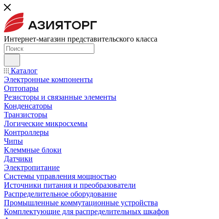
Интернет-магазин представительского класса
Каталог
Электронные компоненты
Оптопары
Резисторы и связанные элементы
Конденсаторы
Транзисторы
Логические микросхемы
Контроллеры
Чипы
Клеммные блоки
Датчики
Электропитание
Системы управления мощностью
Источники питания и преобразователи
Распределительное оборудование
Промышленные коммутационные устройства
Комплектующие для распределительных шкафов