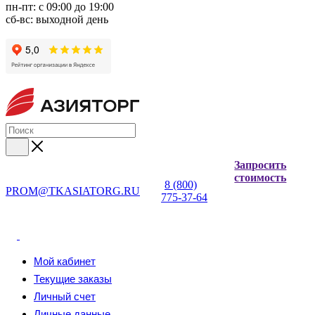
пн-пт: с 09:00 до 19:00
сб-вс: выходной день
Запросить
стоимость
8 (800)
PROM@TKASIATORG.RU
775-37-64
Мой кабинет
Текущие заказы
Личный счет
Личные данные