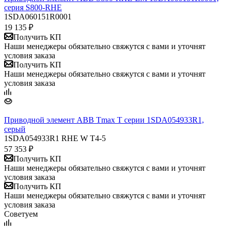
серия S800-RHE
1SDA060151R0001
19 135
₽
Получить КП
Наши менеджеры обязательно свяжутся с вами и уточнят
условия заказа
Получить КП
Наши менеджеры обязательно свяжутся с вами и уточнят
условия заказа
Приводной элемент ABB Tmax T серии 1SDA054933R1,
серый
1SDA054933R1 RHE W T4-5
57 353
₽
Получить КП
Наши менеджеры обязательно свяжутся с вами и уточнят
условия заказа
Получить КП
Наши менеджеры обязательно свяжутся с вами и уточнят
условия заказа
Советуем