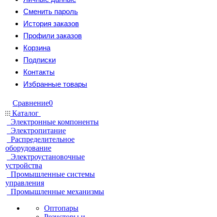
Сменить пароль
История заказов
Профили заказов
Корзина
Подписки
Контакты
Избранные товары
Сравнение
0
Каталог
Электронные компоненты
Электропитание
Распределительное
оборудование
Электроустановочные
устройства
Промышленные системы
управления
Промышленные механизмы
Оптопары
Резисторы и