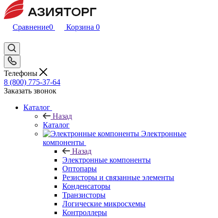
Сравнение
0
Корзина
0
Телефоны
8 (800) 775-37-64
Заказать звонок
Каталог
Назад
Каталог
Электронные
компоненты
Назад
Электронные компоненты
Оптопары
Резисторы и связанные элементы
Конденсаторы
Транзисторы
Логические микросхемы
Контроллеры