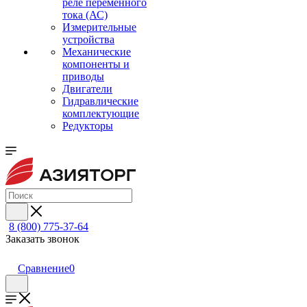
реле переменного
тока (АС)
Измерительные
устройства
Механические
компоненты и
приводы
Двигатели
Гидравлические
комплектующие
Редукторы
8 (800) 775-37-64
Заказать звонок
Сравнение
0