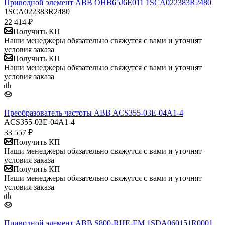
Приводной элемент ABB OHB65J6E011 1SCA022383R2480
1SCA022383R2480
22 414
₽
Получить КП
Наши менеджеры обязательно свяжутся с вами и уточнят
условия заказа
Получить КП
Наши менеджеры обязательно свяжутся с вами и уточнят
условия заказа
Преобразователь частоты ABB ACS355-03E-04A1-4
ACS355-03E-04A1-4
33 557
₽
Получить КП
Наши менеджеры обязательно свяжутся с вами и уточнят
условия заказа
Получить КП
Наши менеджеры обязательно свяжутся с вами и уточнят
условия заказа
Приводной элемент ABB S800-RHE-EM 1SDA060151R0001,