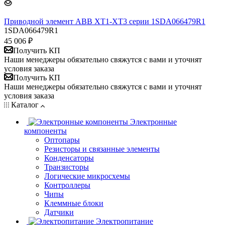
Приводной элемент ABB XT1-XT3 серии 1SDA066479R1
1SDA066479R1
45 006
₽
Получить КП
Наши менеджеры обязательно свяжутся с вами и уточнят
условия заказа
Получить КП
Наши менеджеры обязательно свяжутся с вами и уточнят
условия заказа
Каталог
Электронные
компоненты
Оптопары
Резисторы и связанные элементы
Конденсаторы
Транзисторы
Логические микросхемы
Контроллеры
Чипы
Клеммные блоки
Датчики
Электропитание