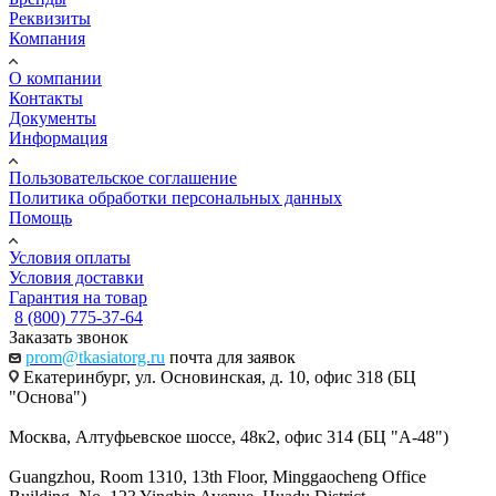
Реквизиты
Компания
О компании
Контакты
Документы
Информация
Пользовательское соглашение
Политика обработки персональных данных
Помощь
Условия оплаты
Условия доставки
Гарантия на товар
8 (800) 775-37-64
Заказать звонок
prom@tkasiatorg.ru
почта для заявок
Екатеринбург, ул. Основинская, д. 10, офис 318 (БЦ
"Основа")
Москва, Алтуфьевское шоссе, 48к2, офис 314 (БЦ "А-48")
Guangzhou, Room 1310, 13th Floor, Minggaocheng Office